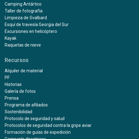
Camping Antártico
Taller de fotografía
Limpieza de Svalbard
Esquí de travesía Georgia del Sur
Excursiones en helicóptero
Kayak
Raquetas de nieve
Recursos
Alquiler de material
PF
Historias
Galería de fotos
Prensa
Programa de afiliados
Sostenibilidad
Protocolo de seguridad y salud
Protocolos de seguridad contra la gripe aviar
Formación de guías de expedición