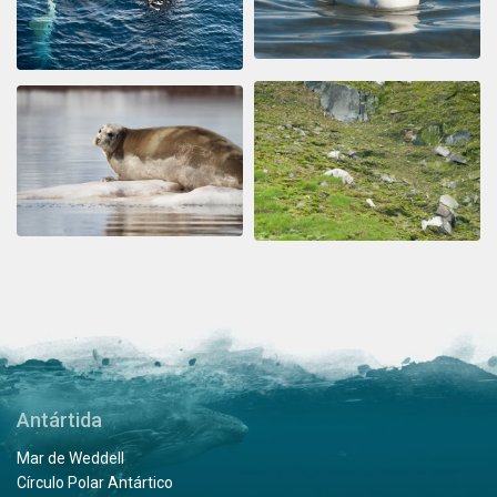
Antártida
Mar de Weddell
Círculo Polar Antártico