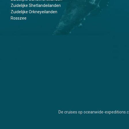
Zuidelijke Shetlandeilanden
Zuidelijke Orkneyeilanden
Rosszee
De cruises op oceanwide-expeditions