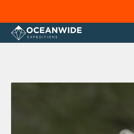
Página principal
Galería de fotos