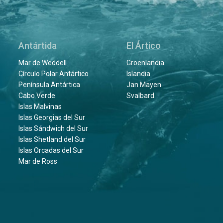
Antártida
El Ártico
Mar de Weddell
Groenlandia
Círculo Polar Antártico
Islandia
Península Antártica
Jan Mayen
Cabo Verde
Svalbard
Islas Malvinas
Islas Georgias del Sur
Islas Sándwich del Sur
Islas Shetland del Sur
Islas Orcadas del Sur
Mar de Ross