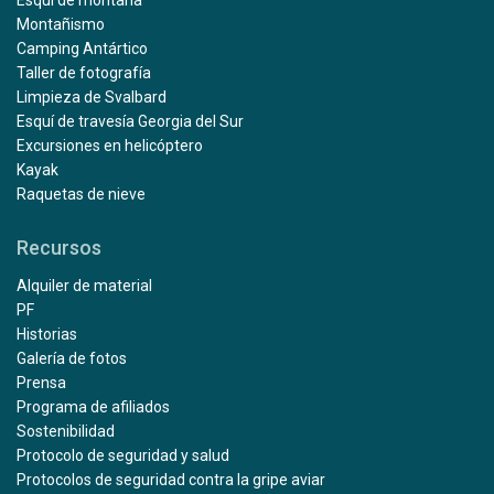
Montañismo
Camping Antártico
Taller de fotografía
Limpieza de Svalbard
Esquí de travesía Georgia del Sur
Excursiones en helicóptero
Kayak
Raquetas de nieve
Recursos
Alquiler de material
PF
Historias
Galería de fotos
Prensa
Programa de afiliados
Sostenibilidad
Protocolo de seguridad y salud
Protocolos de seguridad contra la gripe aviar