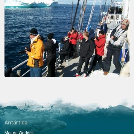
Antártida
Mar de Weddell