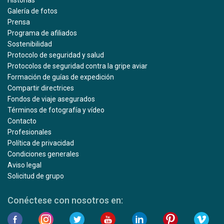
Galería de fotos
Prensa
Programa de afiliados
Sostenibilidad
Protocolo de seguridad y salud
Protocolos de seguridad contra la gripe aviar
Formación de guías de expedición
Compartir directrices
Fondos de viaje asegurados
Términos de fotografía y vídeo
Contacto
Profesionales
Política de privacidad
Condiciones generales
Aviso legal
Solicitud de grupo
Conéctese con nosotros en: