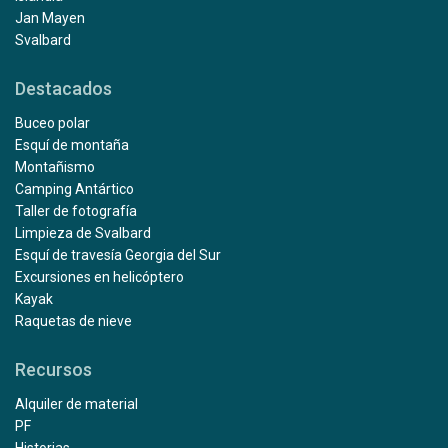
Jan Mayen
Svalbard
Destacados
Buceo polar
Esquí de montaña
Montañismo
Camping Antártico
Taller de fotografía
Limpieza de Svalbard
Esquí de travesía Georgia del Sur
Excursiones en helicóptero
Kayak
Raquetas de nieve
Recursos
Alquiler de material
PF
Historias