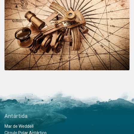
Antártida
Mar de Weddell
Círculo Polar Antártico