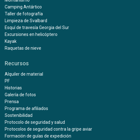
Camping Antártico
Taller de fotografía
Limpieza de Svalbard
Esquí de travesía Georgia del Sur
Excursiones en helicóptero
Kayak
Raquetas de nieve
Recursos
Alquiler de material
PF
Historias
Galería de fotos
Prensa
Programa de afiliados
Sostenibilidad
Protocolo de seguridad y salud
Protocolos de seguridad contra la gripe aviar
Formación de guías de expedición