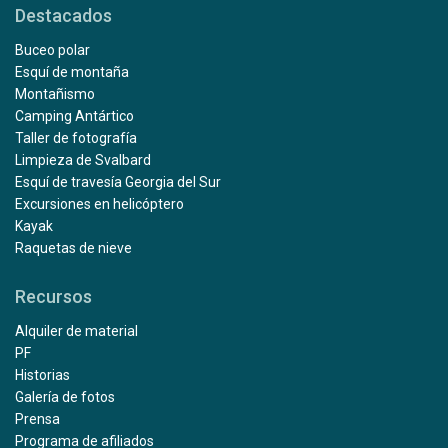
Destacados
Buceo polar
Esquí de montaña
Montañismo
Camping Antártico
Taller de fotografía
Limpieza de Svalbard
Esquí de travesía Georgia del Sur
Excursiones en helicóptero
Kayak
Raquetas de nieve
Recursos
Alquiler de material
PF
Historias
Galería de fotos
Prensa
Programa de afiliados