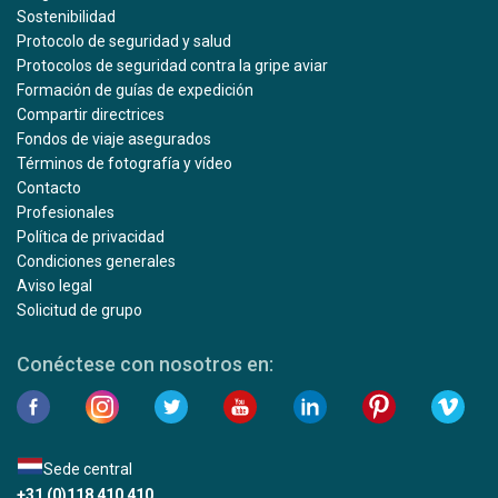
Sostenibilidad
Protocolo de seguridad y salud
Protocolos de seguridad contra la gripe aviar
Formación de guías de expedición
Compartir directrices
Fondos de viaje asegurados
Términos de fotografía y vídeo
Contacto
Profesionales
Política de privacidad
Condiciones generales
Aviso legal
Solicitud de grupo
Conéctese con nosotros en:
Sede central
+31 (0)118 410 410