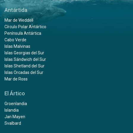
Antártida
Mar de Weddell
Círculo Polar Antártico
Península Antártica
Cabo Verde
Islas Malvinas
Islas Georgias del Sur
Islas Sándwich del Sur
Islas Shetland del Sur
Islas Orcadas del Sur
Mar de Ross
El Ártico
Groenlandia
Islandia
Jan Mayen
Svalbard