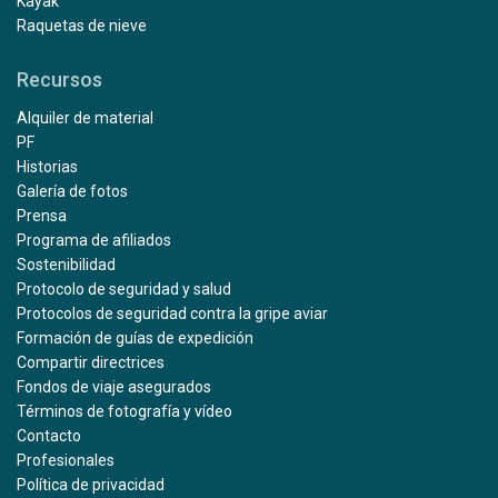
Kayak
Raquetas de nieve
Recursos
Alquiler de material
PF
Historias
Galería de fotos
Prensa
Programa de afiliados
Sostenibilidad
Protocolo de seguridad y salud
Protocolos de seguridad contra la gripe aviar
Formación de guías de expedición
Compartir directrices
Fondos de viaje asegurados
Términos de fotografía y vídeo
Contacto
Profesionales
Política de privacidad