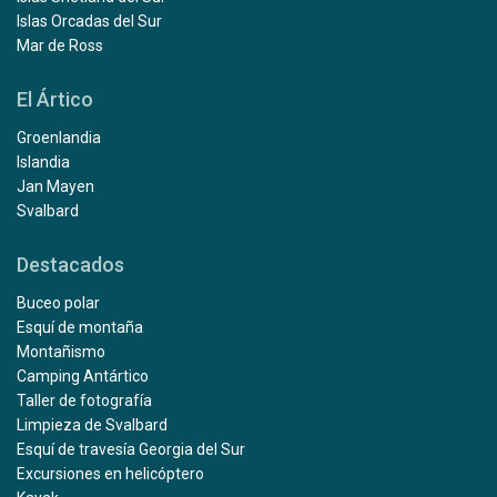
Islas Orcadas del Sur
Mar de Ross
El Ártico
Groenlandia
Islandia
Jan Mayen
Svalbard
Destacados
Buceo polar
Esquí de montaña
Montañismo
Camping Antártico
Taller de fotografía
Limpieza de Svalbard
Esquí de travesía Georgia del Sur
Excursiones en helicóptero