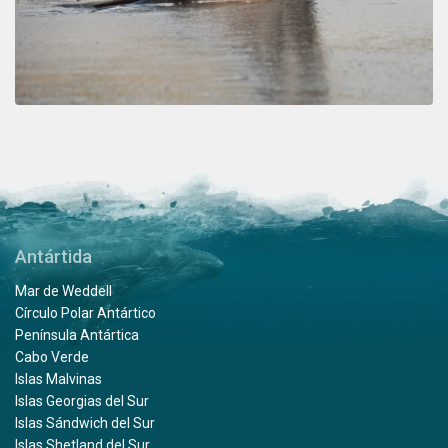
Antártida
Mar de Weddell
Círculo Polar Antártico
Península Antártica
Cabo Verde
Islas Malvinas
Islas Georgias del Sur
Islas Sándwich del Sur
Islas Shetland del Sur