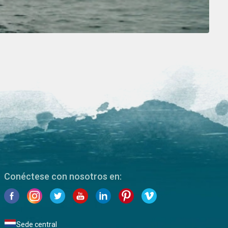
Conéctese con nosotros en:
Sede central