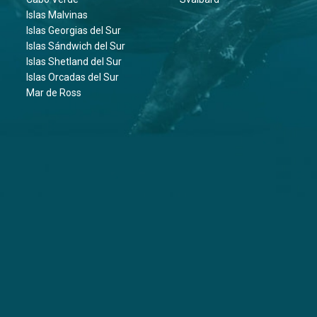
Islas Malvinas
Islas Georgias del Sur
Islas Sándwich del Sur
Islas Shetland del Sur
Islas Orcadas del Sur
Mar de Ross