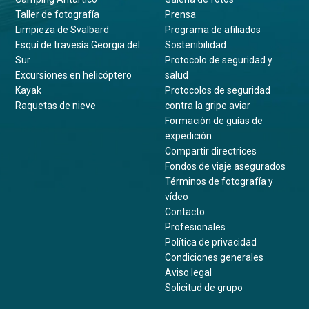
Taller de fotografía
Prensa
Limpieza de Svalbard
Programa de afiliados
Esquí de travesía Georgia del
Sostenibilidad
Sur
Protocolo de seguridad y
Excursiones en helicóptero
salud
Kayak
Protocolos de seguridad
Raquetas de nieve
contra la gripe aviar
Formación de guías de
expedición
Compartir directrices
Fondos de viaje asegurados
Términos de fotografía y
vídeo
Contacto
Profesionales
Política de privacidad
Condiciones generales
Aviso legal
Solicitud de grupo