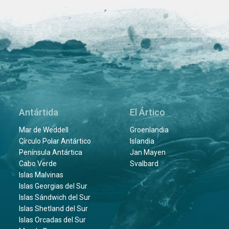
Antártida
El Ártico
Mar de Weddell
Groenlandia
Círculo Polar Antártico
Islandia
Península Antártica
Jan Mayen
Cabo Verde
Svalbard
Islas Malvinas
Islas Georgias del Sur
Islas Sándwich del Sur
Islas Shetland del Sur
Islas Orcadas del Sur