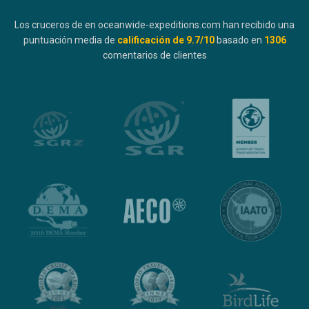
Los cruceros de en oceanwide-expeditions.com han recibido una
puntuación media de
calificación de
9.7
/10
basado en
1306
comentarios de clientes