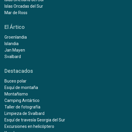
Islas Orcadas del Sur
Mar de Ross
El Ártico
Groenlandia
Islandia
Jan Mayen
Svalbard
Destacados
Buceo polar
Esquí de montaña
Montañismo
Camping Antártico
Taller de fotografía
Limpieza de Svalbard
Esquí de travesía Georgia del Sur
Excursiones en helicóptero