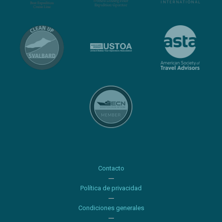
Contacto
Política de privacidad
Condiciones generales