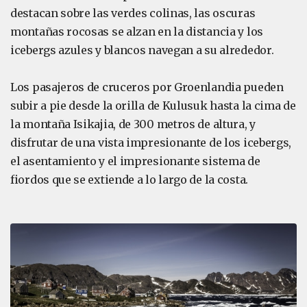
destacan sobre las verdes colinas, las oscuras
montañas rocosas se alzan en la distancia y los
icebergs azules y blancos navegan a su alrededor.
Los pasajeros de cruceros por Groenlandia pueden
subir a pie desde la orilla de Kulusuk hasta la cima de
la montaña Isikajia, de 300 metros de altura, y
disfrutar de una vista impresionante de los icebergs,
el asentamiento y el impresionante sistema de
fiordos que se extiende a lo largo de la costa.