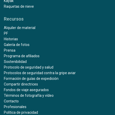
Kayak
Raquetas de nieve
Recursos
Alquiler de material
PF
Historias
Galería de fotos
Prensa
Programa de afiliados
Sostenibilidad
Protocolo de seguridad y salud
Protocolos de seguridad contra la gripe aviar
Formación de guías de expedición
Compartir directrices
Fondos de viaje asegurados
Términos de fotografía y vídeo
Contacto
Profesionales
Política de privacidad