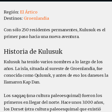
Región:
El Ártico
Destinos:
Groenlandia
Con sólo 250 residentes permanentes, Kulusuk es el
primer paso hacia una nueva aventura.
Historia de Kulusuk
Kulusuk ha tenido varios nombres a lo largo de los
años. La isla, situada al sureste de Groenlandia, fue
conocida como Qulusuk, y antes de eso los daneses la
llamaron Kap Dan.
Los saqqaq (una cultura paleoesquimal) fueron los
primeros en llegar del norte. Hace unos 3.000 años,
los Dorset (otra cultura paleoesquimal que existió