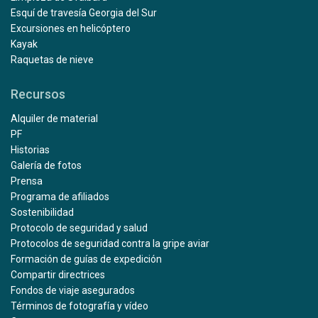
Esquí de travesía Georgia del Sur
Excursiones en helicóptero
Kayak
Raquetas de nieve
Recursos
Alquiler de material
PF
Historias
Galería de fotos
Prensa
Programa de afiliados
Sostenibilidad
Protocolo de seguridad y salud
Protocolos de seguridad contra la gripe aviar
Formación de guías de expedición
Compartir directrices
Fondos de viaje asegurados
Términos de fotografía y vídeo