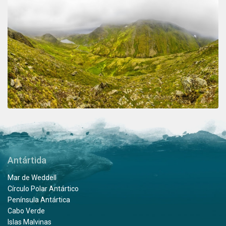
Antártida
Mar de Weddell
Círculo Polar Antártico
Península Antártica
Cabo Verde
Islas Malvinas