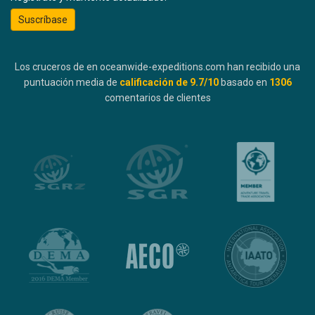
Suscríbase
Los cruceros de en oceanwide-expeditions.com han recibido una
puntuación media de
calificación de
9.7
/10
basado en
1306
comentarios de clientes