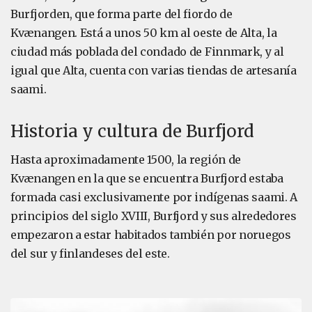
Burfjorden, que forma parte del fiordo de
Kvænangen. Está a unos 50 km al oeste de Alta, la
ciudad más poblada del condado de Finnmark, y al
igual que Alta, cuenta con varias tiendas de artesanía
saami.
Historia y cultura de Burfjord
Hasta aproximadamente 1500, la región de
Kvænangen en la que se encuentra Burfjord estaba
formada casi exclusivamente por indígenas saami. A
principios del siglo XVIII, Burfjord y sus alrededores
empezaron a estar habitados también por noruegos
del sur y finlandeses del este.