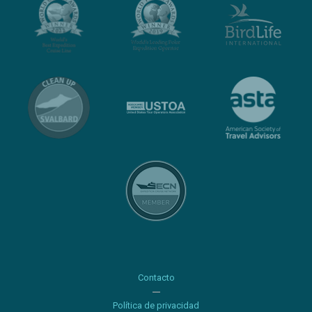
Contacto
Política de privacidad