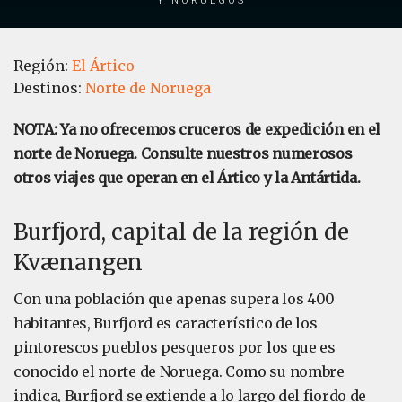
Región:
El Ártico
Destinos:
Norte de Noruega
NOTA: Ya no ofrecemos cruceros de expedición en el
norte de Noruega. Consulte nuestros numerosos
otros viajes que operan en el Ártico y la Antártida.
Burfjord, capital de la región de
Kvænangen
Con una población que apenas supera los 400
habitantes, Burfjord es característico de los
pintorescos pueblos pesqueros por los que es
conocido el norte de Noruega. Como su nombre
indica, Burfjord se extiende a lo largo del fiordo de