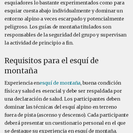
esquiadores lo bastante experimentados como para
esquiar cuesta abajo individualmente y dominar un
entorno alpino a veces escarpado y potencialmente
peligroso. Los guías de montaña titulados son
responsables de la seguridad del grupo y supervisan
la actividad de principio a fin.
Requisitos para el esquí de
montaña
Experiencia en
esquí de montaña
, buena condición
física y salud es esencial y debe ser respaldada por
una declaración de salud. Los participantes deben
dominar las técnicas del esquí alpino en terreno
fuera de pista (ascenso y descenso). Cada participante
deberá presentar un cuestionario personal en el que
se destaque su experiencia en esquí de montaña.