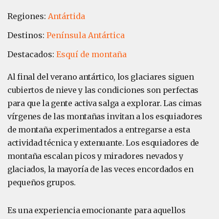
Regiones:
Antártida
Destinos:
Península Antártica
Destacados:
Esquí de montaña
Al final del verano antártico, los glaciares siguen
cubiertos de nieve y las condiciones son perfectas
para que la gente activa salga a explorar. Las cimas
vírgenes de las montañas invitan a los esquiadores
de montaña experimentados a entregarse a esta
actividad técnica y extenuante. Los esquiadores de
montaña escalan picos y miradores nevados y
glaciados, la mayoría de las veces encordados en
pequeños grupos.
Es una experiencia emocionante para aquellos