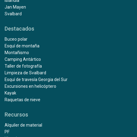
Islandia
Jan Mayen
Svalbard
Destacados
Buceo polar
Esquí de montaña
Montañismo
Camping Antártico
Taller de fotografía
Limpieza de Svalbard
Esquí de travesía Georgia del Sur
Excursiones en helicóptero
Kayak
Raquetas de nieve
Recursos
Alquiler de material
PF