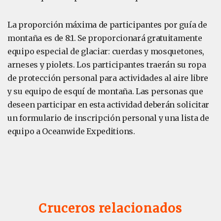
La proporción máxima de participantes por guía de
montaña es de 8:1. Se proporcionará gratuitamente
equipo especial de glaciar: cuerdas y mosquetones,
arneses y piolets. Los participantes traerán su ropa
de protección personal para actividades al aire libre
y su equipo de esquí de montaña. Las personas que
deseen participar en esta actividad deberán solicitar
un formulario de inscripción personal y una lista de
equipo a Oceanwide Expeditions.
Cruceros relacionados