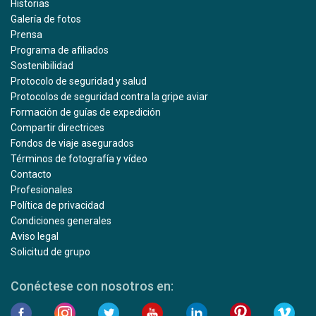
Historias
Galería de fotos
Prensa
Programa de afiliados
Sostenibilidad
Protocolo de seguridad y salud
Protocolos de seguridad contra la gripe aviar
Formación de guías de expedición
Compartir directrices
Fondos de viaje asegurados
Términos de fotografía y vídeo
Contacto
Profesionales
Política de privacidad
Condiciones generales
Aviso legal
Solicitud de grupo
Conéctese con nosotros en: