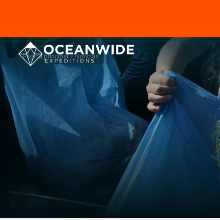
Página principal
Noticias