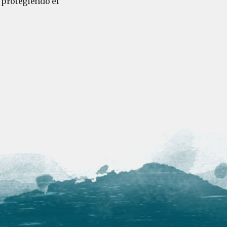
 protegiendo el