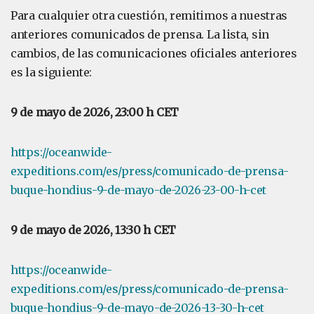
Para cualquier otra cuestión, remitimos a nuestras
anteriores comunicados de prensa. La lista, sin
cambios, de las comunicaciones oficiales anteriores
es la siguiente:
9 de mayo de 2026, 23:00 h CET
https://oceanwide-
expeditions.com/es/press/comunicado-de-prensa-
buque-hondius-9-de-mayo-de-2026-23-00-h-cet
9 de mayo de 2026, 13:30 h CET
https://oceanwide-
expeditions.com/es/press/comunicado-de-prensa-
buque-hondius-9-de-mayo-de-2026-13-30-h-cet