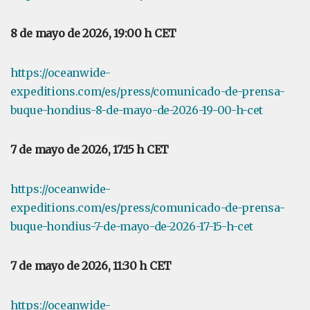
8 de mayo de 2026, 19:00 h CET
https://oceanwide-
expeditions.com/es/press/comunicado-de-prensa-
buque-hondius-8-de-mayo-de-2026-19-00-h-cet
7 de mayo de 2026, 17:15 h CET
https://oceanwide-
expeditions.com/es/press/comunicado-de-prensa-
buque-hondius-7-de-mayo-de-2026-17-15-h-cet
7 de mayo de 2026, 11:30 h CET
https://oceanwide-