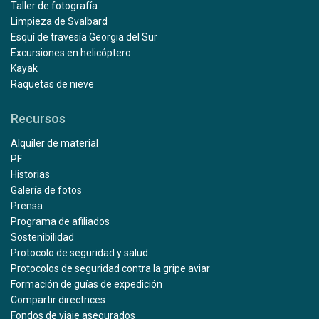
Taller de fotografía
Limpieza de Svalbard
Esquí de travesía Georgia del Sur
Excursiones en helicóptero
Kayak
Raquetas de nieve
Recursos
Alquiler de material
PF
Historias
Galería de fotos
Prensa
Programa de afiliados
Sostenibilidad
Protocolo de seguridad y salud
Protocolos de seguridad contra la gripe aviar
Formación de guías de expedición
Compartir directrices
Fondos de viaje asegurados