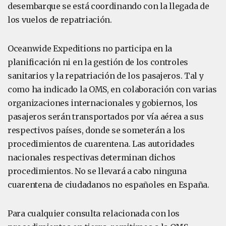
desembarque se está coordinando con la llegada de
los vuelos de repatriación.
Oceanwide Expeditions no participa en la
planificación ni en la gestión de los controles
sanitarios y la repatriación de los pasajeros. Tal y
como ha indicado la OMS, en colaboración con varias
organizaciones internacionales y gobiernos, los
pasajeros serán transportados por vía aérea a sus
respectivos países, donde se someterán a los
procedimientos de cuarentena. Las autoridades
nacionales respectivas determinan dichos
procedimientos. No se llevará a cabo ninguna
cuarentena de ciudadanos no españoles en España.
Para cualquier consulta relacionada con los