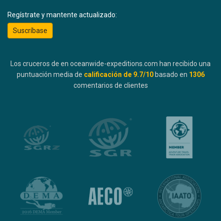
Regístrate y mantente actualizado:
Suscríbase
Los cruceros de en oceanwide-expeditions.com han recibido una
puntuación media de
calificación de
9.7
/10
basado en
1306
comentarios de clientes