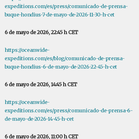
expeditions.com/es/press/comunicado-de-prensa-
buque-hondius-7-de-mayo-de-2026-11-30-h-cet
6 de mayo de 2026, 22:45 h CET
https://oceanwide-
expeditions.com/es/blog/comunicado-de-prensa-
buque-hondius-6-de-mayo-de-2026-22-45-h-cet
6 de mayo de 2026, 14:45 h CET
https://oceanwide-
expeditions.com/es/press/comunicado-de-prensa-6-
de-mayo-de-2026-14-45-h-cet
6 de mayo de 2026, 11:00 h CET