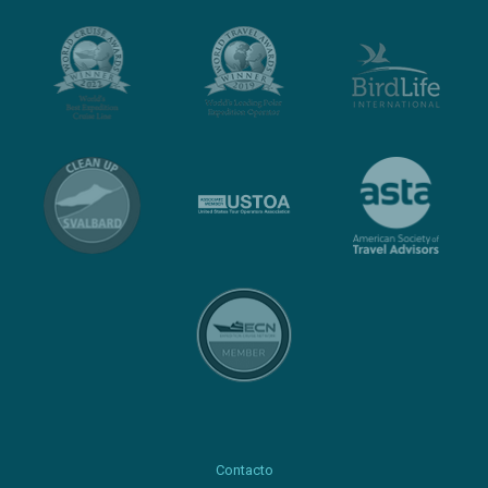
Contacto