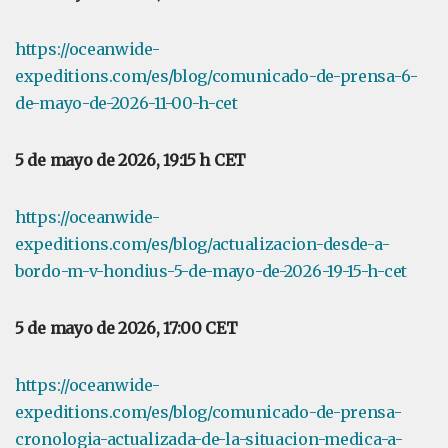
https://oceanwide-
expeditions.com/es/blog/comunicado-de-prensa-6-
de-mayo-de-2026-11-00-h-cet
5 de mayo de 2026, 19:15 h CET
https://oceanwide-
expeditions.com/es/blog/actualizacion-desde-a-
bordo-m-v-hondius-5-de-mayo-de-2026-19-15-h-cet
5 de mayo de 2026, 17:00 CET
https://oceanwide-
expeditions.com/es/blog/comunicado-de-prensa-
cronologia-actualizada-de-la-situacion-medica-a-