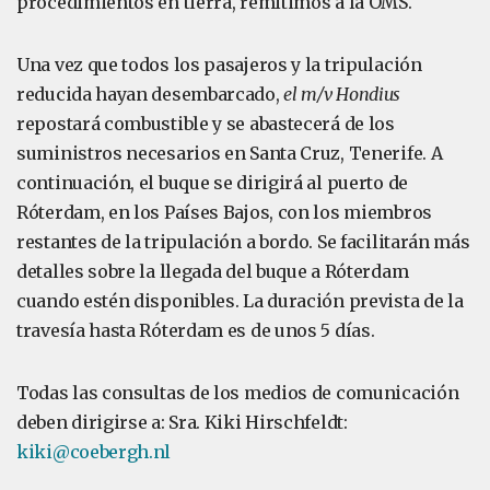
procedimientos en tierra, remitimos a la OMS.
Una vez que todos los pasajeros y la tripulación
reducida hayan desembarcado,
el m/v Hondius
repostará combustible y se abastecerá de los
suministros necesarios en Santa Cruz, Tenerife. A
continuación, el buque se dirigirá al puerto de
Róterdam, en los Países Bajos, con los miembros
restantes de la tripulación a bordo. Se facilitarán más
detalles sobre la llegada del buque a Róterdam
cuando estén disponibles. La duración prevista de la
travesía hasta Róterdam es de unos 5 días.
Todas las consultas de los medios de comunicación
deben dirigirse a: Sra. Kiki Hirschfeldt:
kiki@coebergh.nl