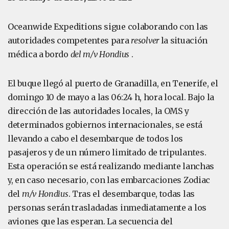
Oceanwide Expeditions sigue colaborando con las
autoridades competentes para
resolver
la situación
médica a bordo
del m/v Hondius
.
El buque llegó al puerto de Granadilla, en Tenerife, el
domingo 10 de mayo a las 06:24 h, hora local. Bajo la
dirección de las autoridades locales, la OMS y
determinados gobiernos internacionales, se está
llevando a cabo el desembarque de todos los
pasajeros y de un número limitado de tripulantes.
Esta operación se está realizando mediante lanchas
y, en caso necesario, con las embarcaciones Zodiac
del
m/v Hondius
. Tras el desembarque, todas las
personas serán trasladadas inmediatamente a los
aviones que las esperan. La secuencia del