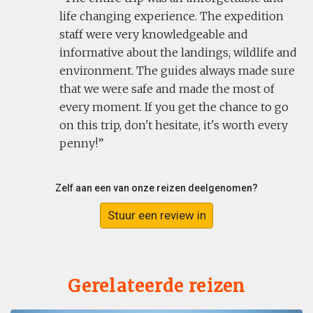
life changing experience. The expedition
staff were very knowledgeable and
informative about the landings, wildlife and
environment. The guides always made sure
that we were safe and made the most of
every moment. If you get the chance to go
on this trip, don't hesitate, it's worth every
penny!
Zelf aan een van onze reizen deelgenomen?
Stuur een review in
Gerelateerde reizen