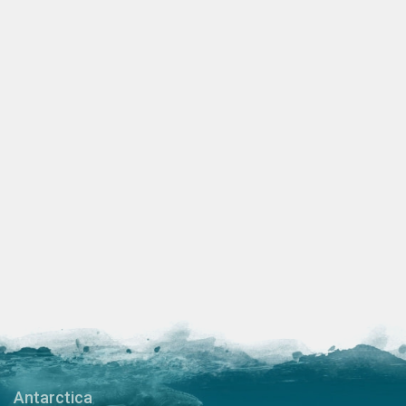
Antarctica