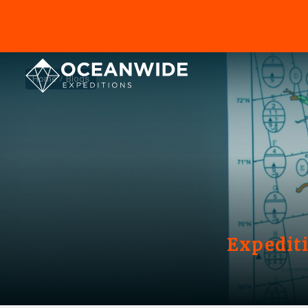
Home
Blogs
Expediti