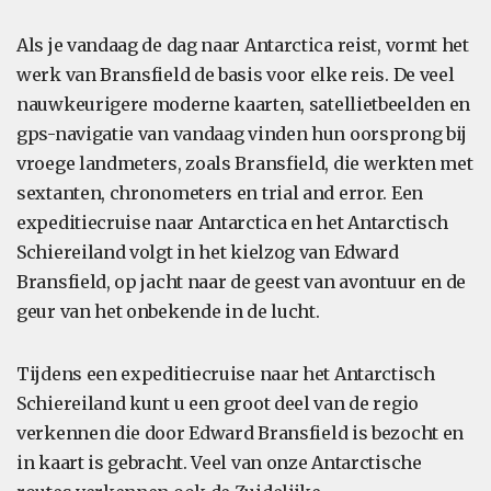
Als je vandaag de dag naar Antarctica reist, vormt het
werk van Bransfield de basis voor elke reis. De veel
nauwkeurigere moderne kaarten, satellietbeelden en
gps-navigatie van vandaag vinden hun oorsprong bij
vroege landmeters, zoals Bransfield, die werkten met
sextanten, chronometers en trial and error. Een
expeditiecruise naar Antarctica en het Antarctisch
Schiereiland volgt in het kielzog van Edward
Bransfield, op jacht naar de geest van avontuur en de
geur van het onbekende in de lucht.
Tijdens een expeditiecruise naar het Antarctisch
Schiereiland kunt u een groot deel van de regio
verkennen die door Edward Bransfield is bezocht en
in kaart is gebracht. Veel van onze Antarctische