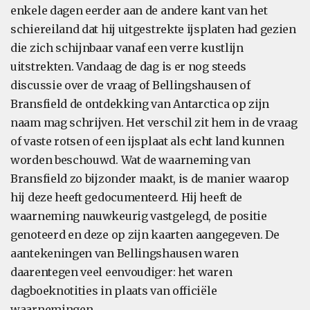
enkele dagen eerder aan de andere kant van het
schiereiland dat hij uitgestrekte ijsplaten had gezien
die zich schijnbaar vanaf een verre kustlijn
uitstrekten. Vandaag de dag is er nog steeds
discussie over de vraag of Bellingshausen of
Bransfield de ontdekking van Antarctica op zijn
naam mag schrijven. Het verschil zit hem in de vraag
of vaste rotsen of een ijsplaat als echt land kunnen
worden beschouwd. Wat de waarneming van
Bransfield zo bijzonder maakt, is de manier waarop
hij deze heeft gedocumenteerd. Hij heeft de
waarneming nauwkeurig vastgelegd, de positie
genoteerd en deze op zijn kaarten aangegeven. De
aantekeningen van Bellingshausen waren
daarentegen veel eenvoudiger: het waren
dagboeknotities in plaats van officiële
waarnemingen.