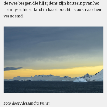
de twee bergen die hij tijdens zijn kartering van het
Trinity-schiereiland in kaart bracht, is ook naar hem
vernoemd.
Foto door Alessandra Prinzi