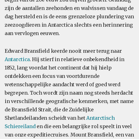
zijn de aantallen zeehonden en walvissen vandaag de
dag hersteld en is de eens grenzeloze plundering van
zeezoogdieren in Antarctica slechts een herinnering
aan vervlogen eeuwen.
Edward Bransfield keerde nooit meer terug naar
Antarctica
. Hij stierf in relatieve onbekendheid in
1852, lang voordat het continent dat hij hielp
ontdekken een focus van voortdurende
wetenschappelijke aandacht werd of goed werd
begrepen. Toch wordt zijn naam nog steeds herdacht
in verschillende geografische kenmerken, met name
de Bransfield Strait, die de Zuidelijke
Shetlandeilanden scheidt van het
Antarctisch
Schiereiland
en die een belangrijke rol speelt in veel
van onze expeditiecruises. Mount Bransfield, een van