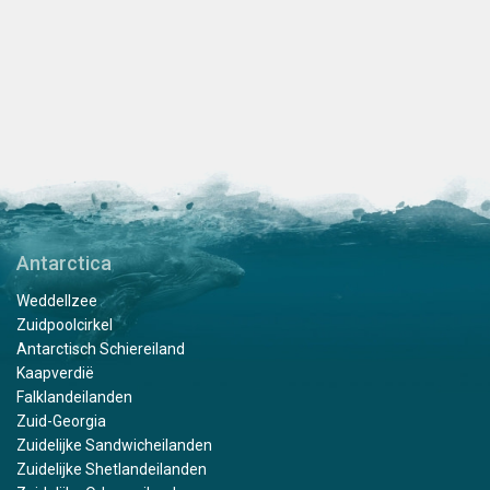
Antarctica
Weddellzee
Zuidpoolcirkel
Antarctisch Schiereiland
Kaapverdië
Falklandeilanden
Zuid-Georgia
Zuidelijke Sandwicheilanden
Zuidelijke Shetlandeilanden