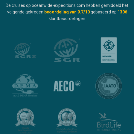
De cruises op oceanwide-expeditions.com hebben gemiddeld het
volgende gekregen
beoordeling van
9.7
/10
gebaseerd op
1306
klantbeoordelingen