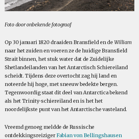
Foto door onbekende fotograaf
Op 30 januari 1820 draaiden Bransfield en de
William
naar het zuiden en voeren ze de huidige Bransfield
Strait binnen, het stuk water dat de Zuidelijke
Shetlandeilanden van het Antarctisch Schiereiland
scheidt. Tijdens deze overtocht zag hij land en
noteerde hij hoge, met sneeuw bedekte bergen.
Tegenwoordig staat dit deel van Antarctica bekend
als het Trinity-schiereiland en is het het
noordelijkste punt van het Antarctische vasteland.
Vreemd genoeg meldde de Russische
ontdekkingsreiziger
Fabian von Bellingshausen