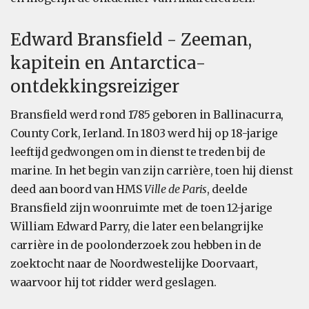
Edward Bransfield - Zeeman,
kapitein en Antarctica-
ontdekkingsreiziger
Bransfield werd rond 1785 geboren in Ballinacurra,
County Cork, Ierland. In 1803 werd hij op 18-jarige
leeftijd gedwongen om in dienst te treden bij de
marine. In het begin van zijn carrière, toen hij dienst
deed aan boord van HMS
Ville de Paris
, deelde
Bransfield zijn woonruimte met de toen 12-jarige
William Edward Parry, die later een belangrijke
carrière in de poolonderzoek zou hebben in de
zoektocht naar de Noordwestelijke Doorvaart,
waarvoor hij tot ridder werd geslagen.