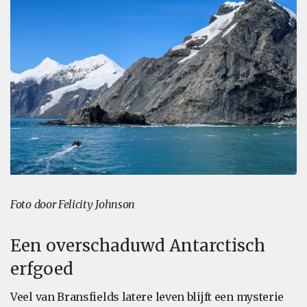
Foto door Felicity Johnson
Een overschaduwd Antarctisch
erfgoed
Veel van Bransfields latere leven blijft een mysterie