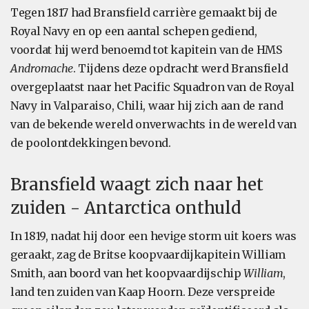
Tegen 1817 had Bransfield carrière gemaakt bij de
Royal Navy en op een aantal schepen gediend,
voordat hij werd benoemd tot kapitein van de HMS
Andromache
. Tijdens deze opdracht werd Bransfield
overgeplaatst naar het Pacific Squadron van de Royal
Navy in Valparaiso, Chili, waar hij zich aan de rand
van de bekende wereld onverwachts in de wereld van
de poolontdekkingen bevond.
Bransfield waagt zich naar het
zuiden - Antarctica onthuld
In 1819, nadat hij door een hevige storm uit koers was
geraakt, zag de Britse koopvaardijkapitein William
Smith, aan boord van het koopvaardijschip
William
,
land ten zuiden van Kaap Hoorn. Deze verspreide