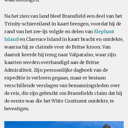
Na het zien van land bleef Bransfield een deel van het
Trinity-schiereiland in kaart brengen, voordat hij de
rand van het zee-ijs volgde en delen van
Elephant
Island
en Clarence Island in kaart bracht en ontdekte,
waarna hij ze claimde voor de Britse kroon. Van
daaruit keerde hij terug naar Valparaíso, waar zijn
kaarten werden overhandigd aan de Britse
Admiraliteit. Zijn persoonlijke dagboek van de
expeditie is verloren gegaan, maar er bestaan
verschillende verslagen van bemanningsleden over
de reis, die zijn gebruikt om Bransfields claim dat hij
de eerste was die het Witte Continent ontdekte, te
bevestigen.