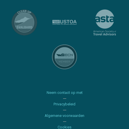
Neem contact op met
Privacybeleid
Algemene voorwaarden
Cookies