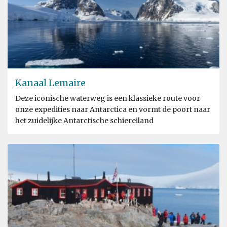
Kanaal Lemaire
Deze iconische waterweg is een klassieke route voor
onze expedities naar Antarctica en vormt de poort naar
het zuidelijke Antarctische schiereiland