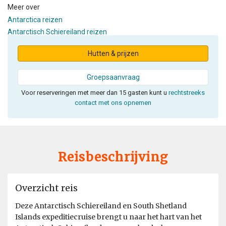
Meer over
Antarctica reizen
Antarctisch Schiereiland reizen
Hutten & prijzen
Groepsaanvraag
Voor reserveringen met meer dan 15 gasten kunt u
rechtstreeks
contact met ons opnemen
Reisbeschrijving
Overzicht reis
Deze Antarctisch Schiereiland en South Shetland
Islands expeditiecruise brengt u naar het hart van het