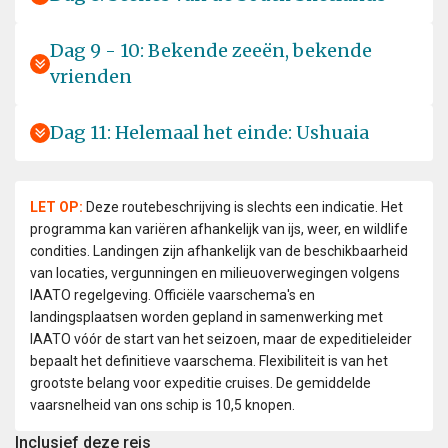
Dag 9 - 10: Bekende zeeën, bekende
vrienden
Dag 11: Helemaal het einde: Ushuaia
LET OP:
Deze routebeschrijving is slechts een indicatie. Het
programma kan variëren afhankelijk van ijs, weer, en wildlife
condities. Landingen zijn afhankelijk van de beschikbaarheid
van locaties, vergunningen en milieuoverwegingen volgens
IAATO regelgeving. Officiële vaarschema's en
landingsplaatsen worden gepland in samenwerking met
IAATO vóór de start van het seizoen, maar de expeditieleider
bepaalt het definitieve vaarschema. Flexibiliteit is van het
grootste belang voor expeditie cruises. De gemiddelde
vaarsnelheid van ons schip is 10,5 knopen.
Inclusief deze reis