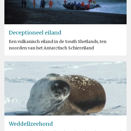
Deceptioneel eiland
Een vulkanisch eiland in de South Shetlands, ten
noorden van het Antarctisch Schiereiland
Weddellzeehond