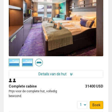
Details van de hut
Complete cabine
31400 USD
Prijs voor de complete hut, volledig
bewoond.
Boek