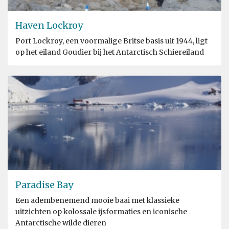
Haven Lockroy
Port Lockroy, een voormalige Britse basis uit 1944, ligt
op het eiland Goudier bij het Antarctisch Schiereiland
Paradise Bay
Een adembenemend mooie baai met klassieke
uitzichten op kolossale ijsformaties en iconische
Antarctische wilde dieren