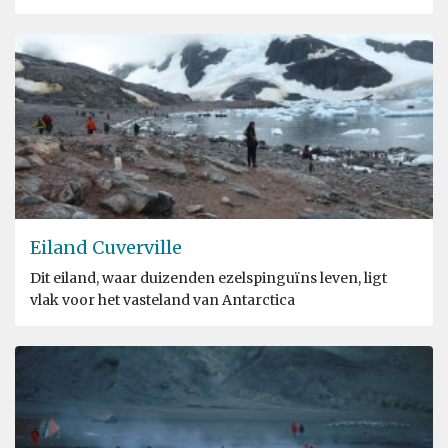
Eiland Cuverville
Dit eiland, waar duizenden ezelspinguïns leven, ligt
vlak voor het vasteland van Antarctica