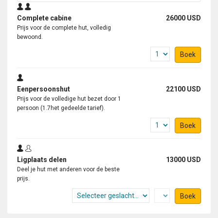
Complete cabine
26000 USD
Prijs voor de complete hut, volledig
bewoond.
Boek
Eenpersoonshut
22100 USD
Prijs voor de volledige hut bezet door 1
persoon (1.7het gedeelde tarief).
Boek
Ligplaats delen
13000 USD
Deel je hut met anderen voor de beste
prijs.
Boek