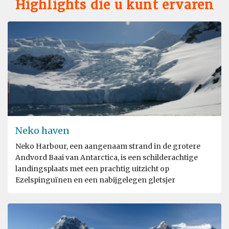
Highlights die u kunt ervaren
Neko haven
Neko Harbour, een aangenaam strand in de grotere
Andvord Baai van Antarctica, is een schilderachtige
landingsplaats met een prachtig uitzicht op
Ezelspinguïnen en een nabijgelegen gletsjer