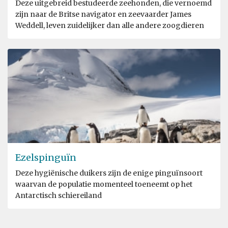
Deze uitgebreid bestudeerde zeehonden, die vernoemd
zijn naar de Britse navigator en zeevaarder James
Weddell, leven zuidelijker dan alle andere zoogdieren
Ezelspinguïn
Deze hygiënische duikers zijn de enige pinguïnsoort
waarvan de populatie momenteel toeneemt op het
Antarctisch schiereiland