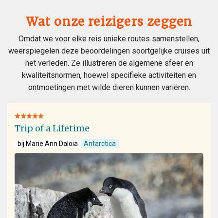
Wat onze reizigers zeggen
Omdat we voor elke reis unieke routes samenstellen,
weerspiegelen deze beoordelingen soortgelijke cruises uit
het verleden. Ze illustreren de algemene sfeer en
kwaliteitsnormen, hoewel specifieke activiteiten en
ontmoetingen met wilde dieren kunnen variëren.
Trip of a Lifetime
bij Marie Ann Daloia
Antarctica