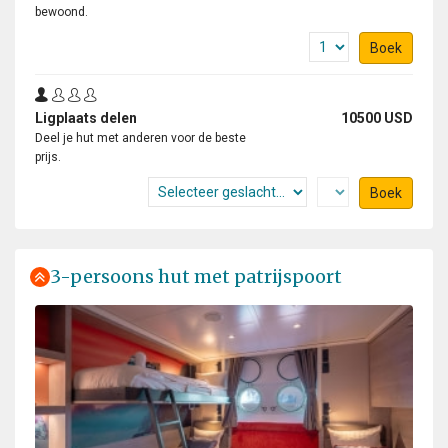
bewoond.
Boek
Ligplaats delen
10500 USD
Deel je hut met anderen voor de beste
prijs.
Boek
3-persoons hut met patrijspoort