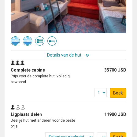
Details van de hut
Complete cabine
35700 USD
Prijs voor de complete hut, volledig
bewoond.
Boek
Ligplaats delen
11900 USD
Deel je hut met anderen voor de beste
prijs.