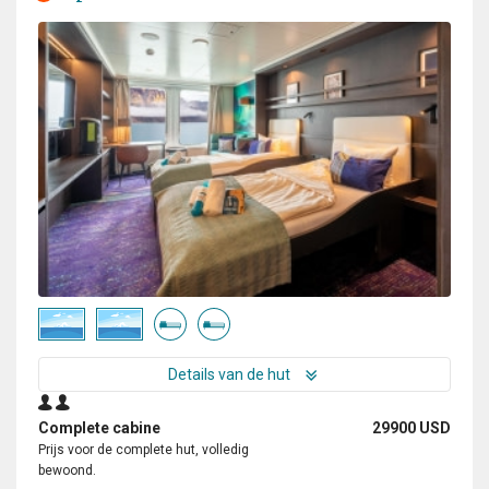
Details van de hut
Complete cabine
29900 USD
Prijs voor de complete hut, volledig
bewoond.