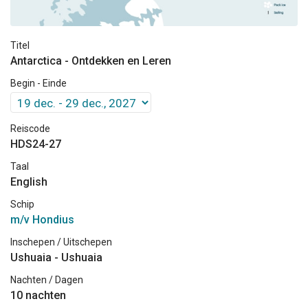
Titel
Antarctica - Ontdekken en Leren
Begin - Einde
Reiscode
HDS24-27
Taal
English
Schip
m/v Hondius
Inschepen / Uitschepen
Ushuaia - Ushuaia
Nachten / Dagen
10 nachten