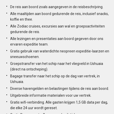
De reis aan boord zoals aangegeven in de reisbeschrijving.
Alle maaltijden aan boord gedurende de reis, inclusief snacks,
koffie en thee.
Alle Zodiac cruises, excursies aan wal en groepsactiviteiten
gedurende de reis.
Alle lezingen en presentaties aan boord gegeven door ons
ervaren expeditie team.
Gratis gebruik van waterdichte neopreen expeditie-laarzen en
sneeuwschoenen.
Groepstransfer van het schip naar het vliegveld in Ushuaia
(direct na ontscheping).
Bagage transfer naar het schip op de dag van vertrek, in
Ushuaia.
Diverse havengelden en belastingen tijdens de reis aan boord.
Uitgebreide informatie materialen voor uw vertrek.
Gratis wifi-verbinding. Alle gasten krijgen 1,5 GB data per dag,
die elke 24 uur wordt gereset.