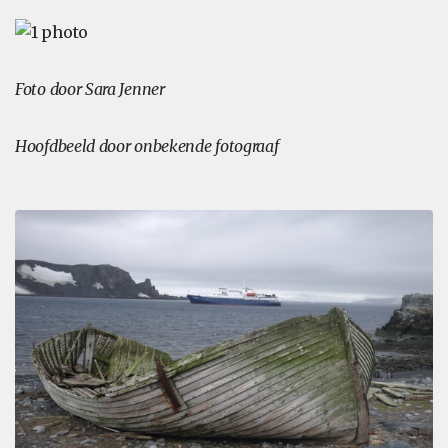
Foto door Sara Jenner
Hoofdbeeld door onbekende fotograaf