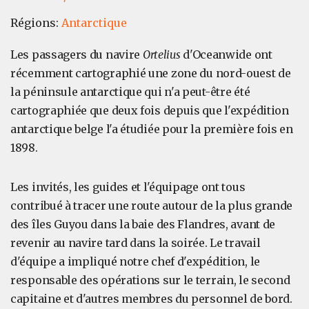
Régions:
Antarctique
Les passagers du navire
Ortelius
d'Oceanwide ont
récemment cartographié une zone du nord-ouest de
la péninsule antarctique qui n'a peut-être été
cartographiée que deux fois depuis que l'expédition
antarctique belge l'a étudiée pour la première fois en
1898.
Les invités, les guides et l'équipage ont tous
contribué à tracer une route autour de la plus grande
des îles Guyou dans la baie des Flandres, avant de
revenir au navire tard dans la soirée. Le travail
d'équipe a impliqué notre chef d'expédition, le
responsable des opérations sur le terrain, le second
capitaine et d'autres membres du personnel de bord.