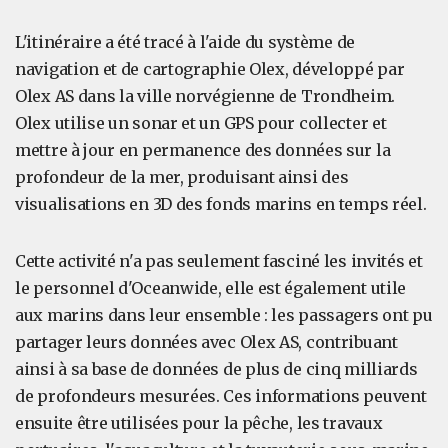
L'itinéraire a été tracé à l'aide du système de
navigation et de cartographie Olex, développé par
Olex AS dans la ville norvégienne de Trondheim.
Olex utilise un sonar et un GPS pour collecter et
mettre à jour en permanence des données sur la
profondeur de la mer, produisant ainsi des
visualisations en 3D des fonds marins en temps réel.
Cette activité n'a pas seulement fasciné les invités et
le personnel d'Oceanwide, elle est également utile
aux marins dans leur ensemble : les passagers ont pu
partager leurs données avec Olex AS, contribuant
ainsi à sa base de données de plus de cinq milliards
de profondeurs mesurées. Ces informations peuvent
ensuite être utilisées pour la pêche, les travaux