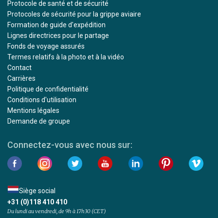
Protocole de santé et de sécurité
Protocoles de sécurité pour la grippe aviaire
Formation de guide d'expédition
Lignes directrices pour le partage
Fonds de voyage assurés
Termes relatifs à la photo et à la vidéo
Contact
Carrières
Politique de confidentialité
Conditions d'utilisation
Mentions légales
Demande de groupe
Connectez-vous avec nous sur:
Siège social
+31 (0)118 410 410
Du lundi au vendredi, de 9h à 17h30 (CET)