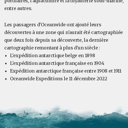
portuaires, l'aquaculture et la tuyauterie sous-marine,
entre autres.
Les passagers d'Oceanwide ont ajouté leurs
découvertes à une zone qui n'aurait été cartographiée
que deux fois depuis sa découverte, la dernière
cartographie remontant à plus d'un siècle :
L'expédition antarctique belge en 1898
L'expédition antarctique française en 1904
Expédition antarctique française entre 1908 et 1911
Oceanwide Expeditions le 11 décembre 2022