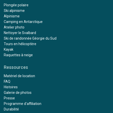
Plongée polaire
Ski alpinisme
Alpinisme
Camping en Antarctique
Atelier photo
Nettoyer le Svalbard
Ski de randonnée Géorgie du Sud
Tours en hélicoptère
Kayak
Raquettes à neige
Ressources
Matériel de location
FAQ
Histoires
Galerie de photos
Presse
Programme d'affiliation
Durabilité