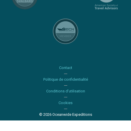
Contact
Politique de confidentialité
Conditions d'utilisation
Cookies
© 2026 Oceanwide Expeditions