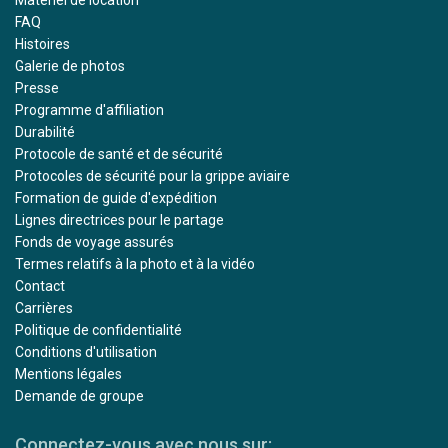
FAQ
Histoires
Galerie de photos
Presse
Programme d'affiliation
Durabilité
Protocole de santé et de sécurité
Protocoles de sécurité pour la grippe aviaire
Formation de guide d'expédition
Lignes directrices pour le partage
Fonds de voyage assurés
Termes relatifs à la photo et à la vidéo
Contact
Carrières
Politique de confidentialité
Conditions d'utilisation
Mentions légales
Demande de groupe
Connectez-vous avec nous sur: