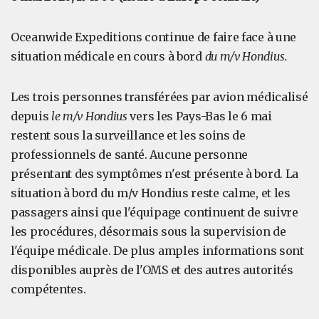
Oceanwide Expeditions continue de faire face à une
situation médicale en cours à bord
du m/v Hondius
.
Les trois personnes transférées par avion médicalisé
depuis
le m/v Hondius
vers les Pays-Bas le 6 mai
restent sous la surveillance et les soins de
professionnels de santé. Aucune personne
présentant des symptômes n'est présente à bord. La
situation à bord du m/v Hondius reste calme, et les
passagers ainsi que l'équipage continuent de suivre
les procédures, désormais sous la supervision de
l'équipe médicale. De plus amples informations sont
disponibles auprès de l'OMS et des autres autorités
compétentes.