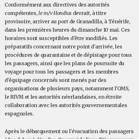
Conformément aux directives des autorités
compétentes,
le m/v Hondius
devrait, à titre
provisoire, arriver au port de Granadilla, à Ténérife,
dans les premières heures du dimanche 10 mai. Ces
horaires sont susceptibles d'être modifiés. Les
préparatifs concernant notre point d'arrivée, les
procédures de quarantaine et de dépistage pour tous
les passagers, ainsi que les plans de poursuite du
voyage pour tous les passagers et les membres
d'équipage concernés sont menés par des
organisations de plusieurs pays, notamment l'OMS,
le RIVM et les autorités néerlandaises, en étroite
collaboration avec les autorités gouvernementales
espagnoles.
Après le débarquement ou l'évacuation des passagers