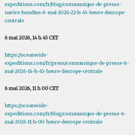
expeditions.com/fr/blog/communique-de-presse-
navire-hondius-6-mai-2026-22-h-45-heure-deurope-
centrale
6 mai 2026, 14 h 45 CET
https://oceanwide-
expeditions.com/fr/press/communique-de-presse-6-
mai-2026-14-h-45-heure-deurope-centrale
6 mai 2026, 11 h 00 CET
https://oceanwide-
expeditions.com/fr/blog/communique-de-presse-6-
mai-2026-11-h-00-heure-deurope-centrale