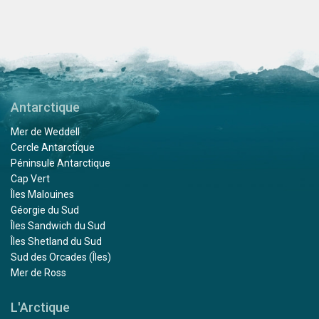
Antarctique
Mer de Weddell
Cercle Antarctique
Péninsule Antarctique
Cap Vert
Îles Malouines
Géorgie du Sud
Îles Sandwich du Sud
Îles Shetland du Sud
Sud des Orcades (Îles)
Mer de Ross
L'Arctique