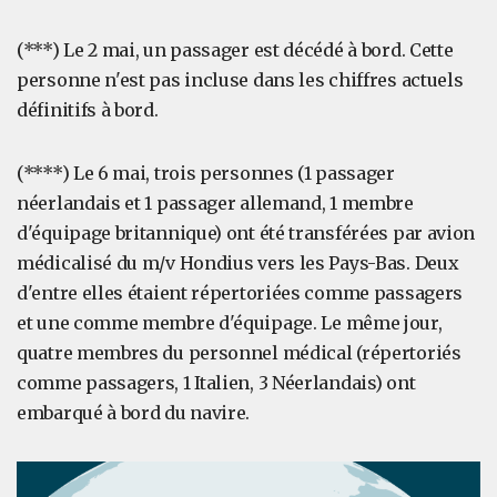
(***) Le 2 mai, un passager est décédé à bord. Cette
personne n'est pas incluse dans les chiffres actuels
définitifs à bord.
(****) Le 6 mai, trois personnes (1 passager
néerlandais et 1 passager allemand, 1 membre
d'équipage britannique) ont été transférées par avion
médicalisé du m/v Hondius vers les Pays-Bas. Deux
d'entre elles étaient répertoriées comme passagers
et une comme membre d'équipage. Le même jour,
quatre membres du personnel médical (répertoriés
comme passagers, 1 Italien, 3 Néerlandais) ont
embarqué à bord du navire.