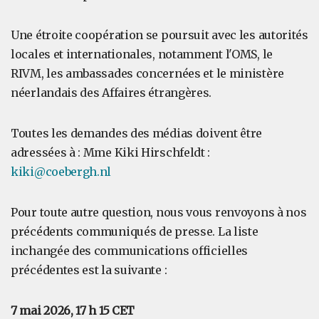
Une étroite coopération se poursuit avec les autorités
locales et internationales, notamment l'OMS, le
RIVM, les ambassades concernées et le ministère
néerlandais des Affaires étrangères.
Toutes les demandes des médias doivent être
adressées à : Mme Kiki Hirschfeldt :
kiki@coebergh.nl
Pour toute autre question, nous vous renvoyons à nos
précédents communiqués de presse. La liste
inchangée des communications officielles
précédentes est la suivante :
7 mai 2026, 17 h 15 CET