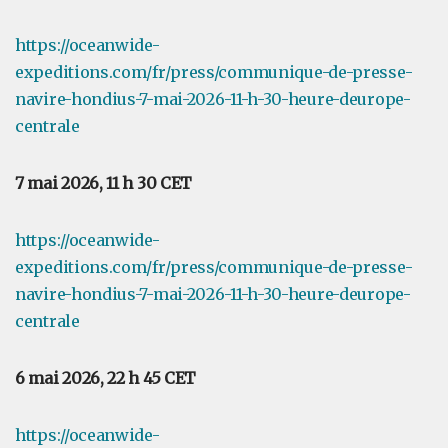
https://oceanwide-
expeditions.com/fr/press/communique-de-presse-
navire-hondius-7-mai-2026-11-h-30-heure-deurope-
centrale
7 mai 2026, 11 h 30 CET
https://oceanwide-
expeditions.com/fr/press/communique-de-presse-
navire-hondius-7-mai-2026-11-h-30-heure-deurope-
centrale
6 mai 2026, 22 h 45 CET
https://oceanwide-