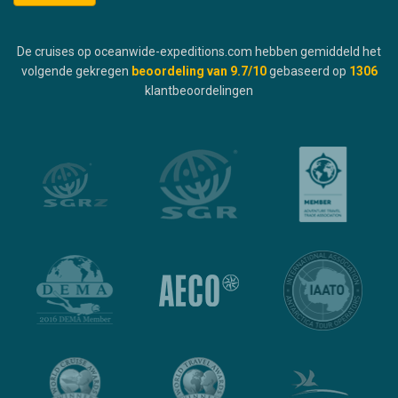
De cruises op oceanwide-expeditions.com hebben gemiddeld het
volgende gekregen
beoordeling van
9.7
/10
gebaseerd op
1306
klantbeoordelingen