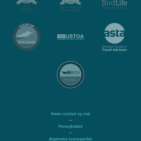
Neem contact op met
Privacybeleid
Algemene voorwaarden