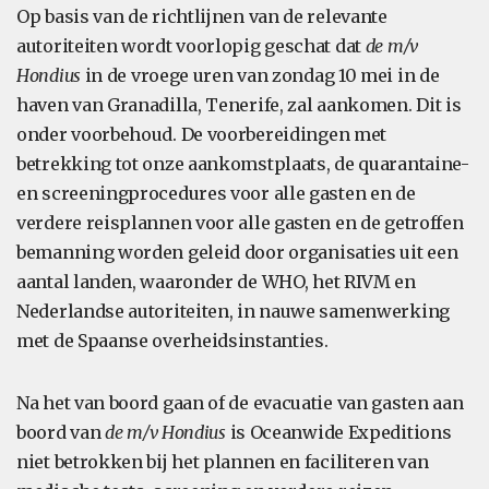
Op basis van de richtlijnen van de relevante
autoriteiten wordt voorlopig geschat dat
de m/v
Hondius
in de vroege uren van zondag 10 mei in de
haven van Granadilla, Tenerife, zal aankomen. Dit is
onder voorbehoud. De voorbereidingen met
betrekking tot onze aankomstplaats, de quarantaine-
en screeningprocedures voor alle gasten en de
verdere reisplannen voor alle gasten en de getroffen
bemanning worden geleid door organisaties uit een
aantal landen, waaronder de WHO, het RIVM en
Nederlandse autoriteiten, in nauwe samenwerking
met de Spaanse overheidsinstanties.
Na het van boord gaan of de evacuatie van gasten aan
boord van
de m/v Hondius
is Oceanwide Expeditions
niet betrokken bij het plannen en faciliteren van