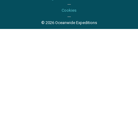
Cookies
© 2026 Oceanwide Expeditions