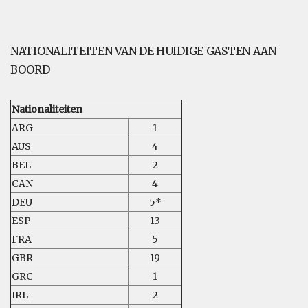
NATIONALITEITEN VAN DE HUIDIGE GASTEN AAN
BOORD
Nationaliteiten
ARG
1
AUS
4
BEL
2
CAN
4
DEU
5*
ESP
13
FRA
5
GBR
19
GRC
1
IRL
2