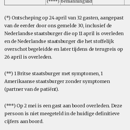
(****)
bemanningslid
(*) Ontscheping op 24 april van 32 gasten, aangepast
van de eerder door ons gemelde 30, inclusief de
Nederlandse staatsburger die op 11 april is overleden
en de Nederlandse staatsburger die het stoffelijk
overschot begeleidde en later tijdens de terugreis op
26 april is overleden.
(**) 1 Britse staatsburger met symptomen, 1
Amerikaanse staatsburger zonder symptomen
(partner van de patiënt).
(***) Op 2 mei is een gast aan boord overleden. Deze
persoon is niet meegeteld in de huidige definitieve
cijfers aan boord.