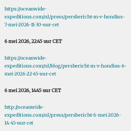
https://oceanwide-
expeditions.com/nl/press/persbericht-m-v-hondius-
7-mei-2026-11-30-uur-cet
6 mei 2026, 22:45 uur CET
https://oceanwide-
expeditions.com/nl/blog/persbericht-m-v-hondius-6-
mei-2026-22-45-uur-cet
6 mei 2026, 14:45 uur CET
http://oceanwide-
expeditions.com/nl/press/persbericht-6-mei-2026-
14-45-uur-cet