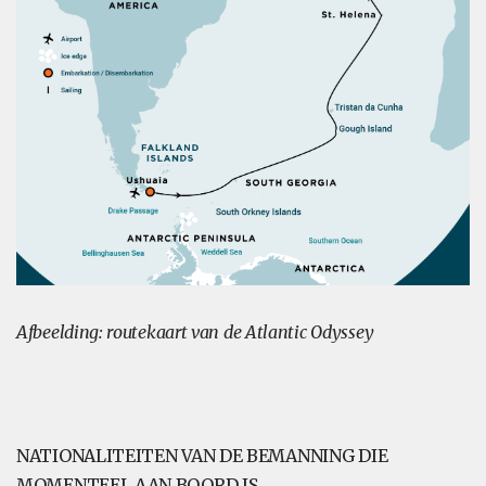
Afbeelding: routekaart van de Atlantic Odyssey
NATIONALITEITEN VAN DE BEMANNING DIE
MOMENTEEL AAN BOORD IS