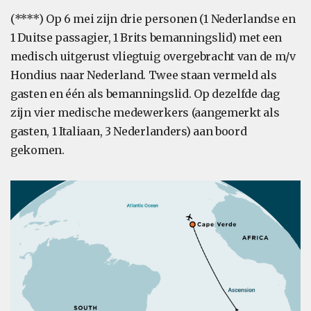
(****) Op 6 mei zijn drie personen (1 Nederlandse en
1 Duitse passagier, 1 Brits bemanningslid) met een
medisch uitgerust vliegtuig overgebracht van de m/v
Hondius naar Nederland. Twee staan vermeld als
gasten en één als bemanningslid. Op dezelfde dag
zijn vier medische medewerkers (aangemerkt als
gasten, 1 Italiaan, 3 Nederlanders) aan boord
gekomen.