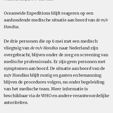
Oceanwide Expeditions blijft reageren op een
aanhoudende medische situatie aan boord van
de m/v
Hondius
.
De drie personen die op 6 mei met een medisch
vliegtuig van
de m/v Hondius
naar Nederland zijn
overgebracht, blijven onder de zorg en screening van
medische professionals. Er zijn geen personen met
symptomen aan boord. De situatie aan boord van de
m/v Hondius blijft rustig en gasten en bemanning
blijven de procedures volgen, nu onder begeleiding
van het medische team. Meer informatie is
beschikbaar via de WHO en andere verantwoordelijke
autoriteiten.