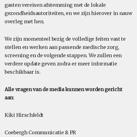
gasten vereisen afstemming met de lokale
gezondheidsautoriteiten, en we zijn hierover in nauw
overleg met hen.
We zijn momenteel bezig de volledige feiten vast te
stellen en werken aan passende medische zorg,
screening en de volgende stappen. We zullen een
verdere update geven zodra er meer informatie
beschikbaar is.
Alle vragen van de media kunnen worden gericht
aan
:
Kiki Hirschfeldt
Coebergh Communicatie & PR