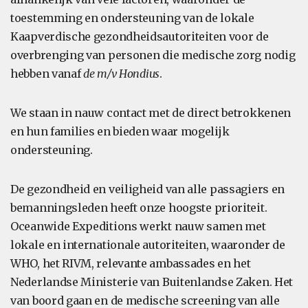
toestemming en ondersteuning van de lokale
Kaapverdische gezondheidsautoriteiten voor de
overbrenging van personen die medische zorg nodig
hebben vanaf
de m/v Hondius
.
We staan in nauw contact met de direct betrokkenen
en hun families en bieden waar mogelijk
ondersteuning.
De gezondheid en veiligheid van alle passagiers en
bemanningsleden heeft onze hoogste prioriteit.
Oceanwide Expeditions werkt nauw samen met
lokale en internationale autoriteiten, waaronder de
WHO, het RIVM, relevante ambassades en het
Nederlandse Ministerie van Buitenlandse Zaken. Het
van boord gaan en de medische screening van alle