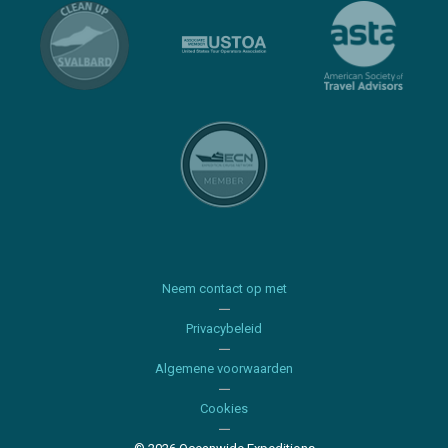
Neem contact op met
Privacybeleid
Algemene voorwaarden
Cookies