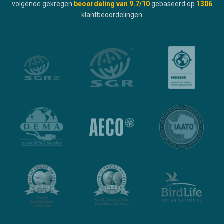
volgende gekregen
beoordeling van
9.7
/10
gebaseerd op
1306
klantbeoordelingen