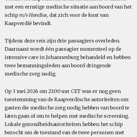
met een ernstige medische situatie aan boord van het
schip
m/v Hondius
, dat zich voor de kust van
Kaapverdië bevindt.
Tijdens deze reis zijn drie passagiers overleden.
Daarnaast wordt één passagier momenteel op de
intensive care in Johannesburg behandeld en hebben
twee bemanningsleden aan boord dringende
medische zorg nodig.
Op 3 mei 2026 om 23.00 uur CET was er nog geen
toestemming van de Kaapverdische autoriteiten om
gasten die medische zorg nodig hebben van boord te
laten gaan of om te helpen met medische screening.
Lokale gezondheidsautoriteiten hebben het schip
bezocht om de toestand van de twee personen met