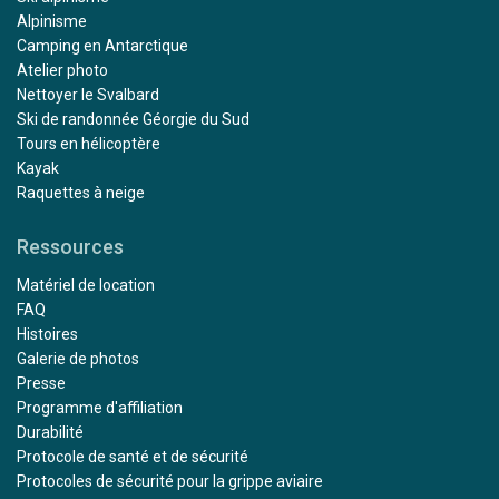
Alpinisme
Camping en Antarctique
Atelier photo
Nettoyer le Svalbard
Ski de randonnée Géorgie du Sud
Tours en hélicoptère
Kayak
Raquettes à neige
Ressources
Matériel de location
FAQ
Histoires
Galerie de photos
Presse
Programme d'affiliation
Durabilité
Protocole de santé et de sécurité
Protocoles de sécurité pour la grippe aviaire