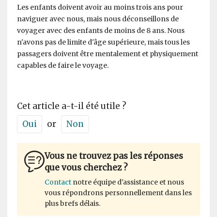
Les enfants doivent avoir au moins trois ans pour
naviguer avec nous, mais nous déconseillons de
voyager avec des enfants de moins de 8 ans. Nous
n'avons pas de limite d'âge supérieure, mais tous les
passagers doivent être mentalement et physiquement
capables de faire le voyage.
Cet article a-t-il été utile ?
Oui
or
Non
Vous ne trouvez pas les réponses
que vous cherchez ?
Contact
notre équipe d'assistance et nous
vous répondrons personnellement dans les
plus brefs délais.