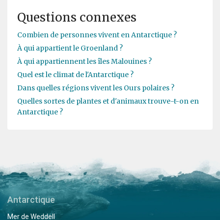
Questions connexes
Combien de personnes vivent en Antarctique ?
À qui appartient le Groenland ?
À qui appartiennent les îles Malouines ?
Quel est le climat de l'Antarctique ?
Dans quelles régions vivent les Ours polaires ?
Quelles sortes de plantes et d'animaux trouve-t-on en
Antarctique ?
Antarctique
Mer de Weddell