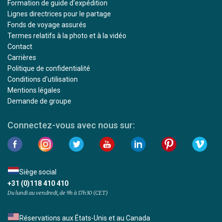
Formation de guide d'expédition
Lignes directrices pour le partage
Fonds de voyage assurés
Termes relatifs à la photo et à la vidéo
Contact
Carrières
Politique de confidentialité
Conditions d'utilisation
Mentions légales
Demande de groupe
Connectez-vous avec nous sur:
Siège social
+31 (0)118 410 410
Du lundi au vendredi, de 9h à 17h30 (CET)
Réservations aux États-Unis et au Canada