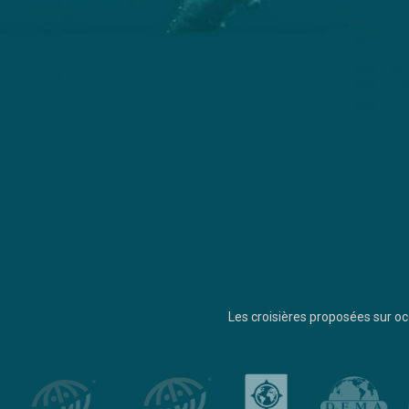
Les croisières proposées sur 