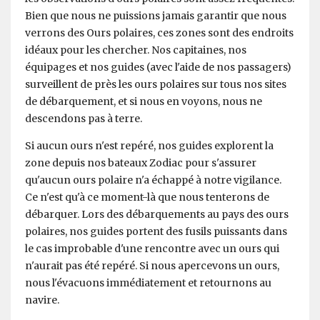
Bien que nous ne puissions jamais garantir que nous
verrons des Ours polaires, ces zones sont des endroits
idéaux pour les chercher. Nos capitaines, nos
équipages et nos guides (avec l'aide de nos passagers)
surveillent de près les ours polaires sur tous nos sites
de débarquement, et si nous en voyons, nous ne
descendons pas à terre.
Si aucun ours n'est repéré, nos guides explorent la
zone depuis nos bateaux Zodiac pour s'assurer
qu'aucun ours polaire n'a échappé à notre vigilance.
Ce n'est qu'à ce moment-là que nous tenterons de
débarquer. Lors des débarquements au pays des ours
polaires, nos guides portent des fusils puissants dans
le cas improbable d'une rencontre avec un ours qui
n'aurait pas été repéré. Si nous apercevons un ours,
nous l'évacuons immédiatement et retournons au
navire.