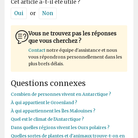
Cet article a-t-il été utile ?
Oui
or
Non
Vous ne trouvez pas les réponses
que vous cherchez ?
Contact
notre équipe d'assistance et nous
vous répondrons personnellement dans les
plus brefs délais.
Questions connexes
Combien de personnes vivent en Antarctique ?
À qui appartient le Groenland ?
À qui appartiennent les îles Malouines ?
Quel est le climat de l'Antarctique ?
Dans quelles régions vivent les Ours polaires ?
Quelles sortes de plantes et d'animaux trouve-t-on en