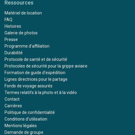
Ressources
Matériel de location
FAQ
Histoires
Galerie de photos
Presse
Programme d'affiliation
Durabilité
Protocole de santé et de sécurité
Protocoles de sécurité pour la grippe aviaire
Formation de guide d'expédition
Lignes directrices pour le partage
Fonds de voyage assurés
Termes relatifs à la photo et à la vidéo
Contact
Carrières
Politique de confidentialité
Conditions d'utilisation
Mentions légales
Demande de groupe