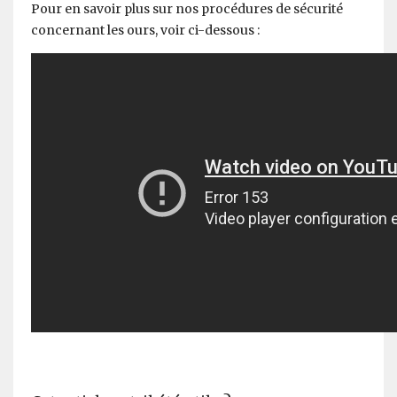
Pour en savoir plus sur nos procédures de sécurité
concernant les ours, voir ci-dessous :