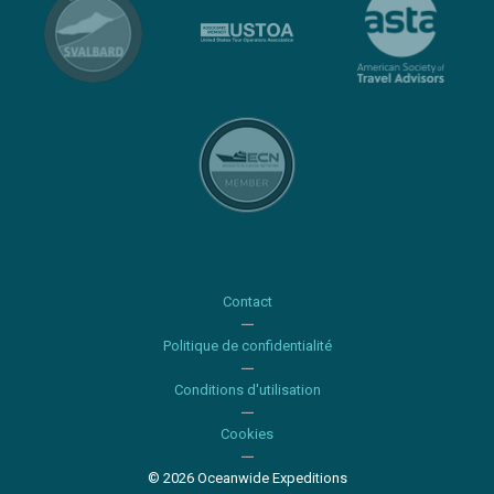
Contact
Politique de confidentialité
Conditions d'utilisation
Cookies
© 2026 Oceanwide Expeditions