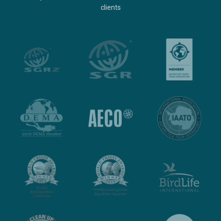
clients