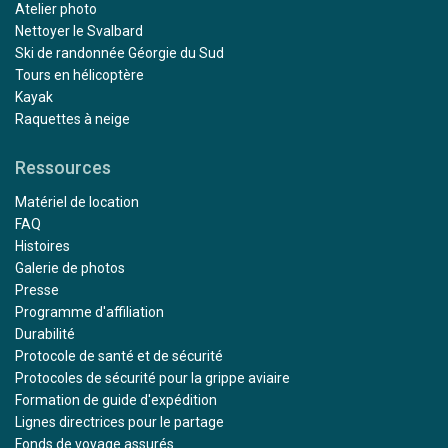
Atelier photo
Nettoyer le Svalbard
Ski de randonnée Géorgie du Sud
Tours en hélicoptère
Kayak
Raquettes à neige
Ressources
Matériel de location
FAQ
Histoires
Galerie de photos
Presse
Programme d'affiliation
Durabilité
Protocole de santé et de sécurité
Protocoles de sécurité pour la grippe aviaire
Formation de guide d'expédition
Lignes directrices pour le partage
Fonds de voyage assurés