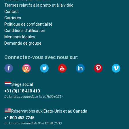
Termes relatifs à la photo et à la vidéo
Contact
Carrières
Politique de confidentialité
Conditions d'utilisation
Mentions légales
Demande de groupe
Connectez-vous avec nous sur:
Siège social
+31 (0)118 410 410
Du lundi au vendredi, de 9h à 17h30 (CET)
Réservations aux États-Unis et au Canada
+1 800 453 7245
Du lundi au vendredi de 9h à 17h30 (CST)