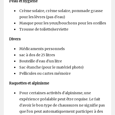
Peau et hygiène
Crème solaire, crème solaire, pommade grasse
pour les lèvres (pas d'eau)
Masque pour les yeux/bouchons pour les oreilles
Trousse de toilette/serviette
Divers
Médicaments personnels
sac à dos de 25 litres
Bouteille d'eau d'un litre
Sac étanche (pour le matériel photo)
Pellicules ou cartes mémoire
Raquettes et alpinisme
Pour certaines activités d'alpinisme, une
expérience préalable peut être requise. Le fait
d'avoir le bon type de chaussures ne signifie pas
que l'on peut automatiquement participer à des