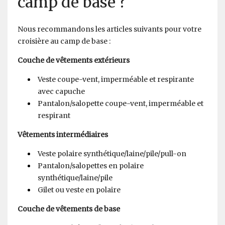
camp de base ?
Nous recommandons les articles suivants pour votre
croisière au camp de base :
Couche de vêtements extérieurs
Veste coupe-vent, imperméable et respirante
avec capuche
Pantalon/salopette coupe-vent, imperméable et
respirant
Vêtements intermédiaires
Veste polaire synthétique/laine/pile/pull-on
Pantalon/salopettes en polaire
synthétique/laine/pile
Gilet ou veste en polaire
Couche de vêtements de base