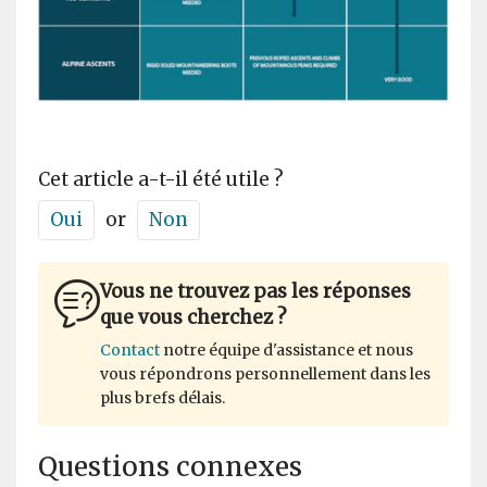
Cet article a-t-il été utile ?
Oui
or
Non
Vous ne trouvez pas les réponses
que vous cherchez ?
Contact
notre équipe d'assistance et nous
vous répondrons personnellement dans les
plus brefs délais.
Questions connexes