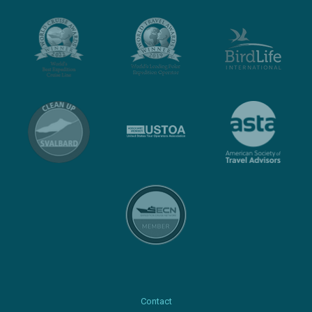
Contact