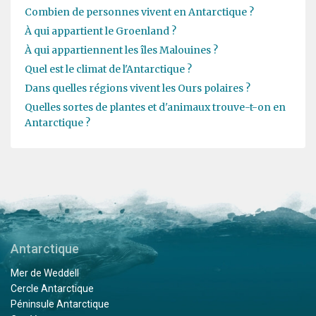
Combien de personnes vivent en Antarctique ?
À qui appartient le Groenland ?
À qui appartiennent les îles Malouines ?
Quel est le climat de l'Antarctique ?
Dans quelles régions vivent les Ours polaires ?
Quelles sortes de plantes et d'animaux trouve-t-on en
Antarctique ?
Antarctique
Mer de Weddell
Cercle Antarctique
Péninsule Antarctique