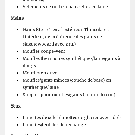
Vêtements de nuit et chaussettes en laine
Mains
Gants (Gore-Tex à l'extérieur, Thinsulate à
l'intérieur, de préférence des gants de
ski/snowboard avec grip)
Moufles coupe-vent
Moufles thermiques synthétiques/laine/gants à
doigts
Moufles en duvet
Moufles/gants minces (couche de base) en
synthétique/laine
Support pour moufles/gants (autour du cou)
Yeux
Lunettes de soleil/lunettes de glacier avec côtés
Lunettes/lentilles de rechange