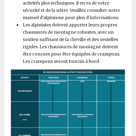
activités plus techniques. Il en va de votre
sécurité et de la nôtre. Veuillez consulter notre
manuel d'alpinisme pour plus d'informations.
Les alpinistes doivent apporter leurs propres
chaussures de montagne robustes, avec un
soutien suffisant de la cheville et des semelles
rigides. Les chaussures de montagne doivent
être conçues pour être équipées de crampons.
Les crampons seront fournis à bord.