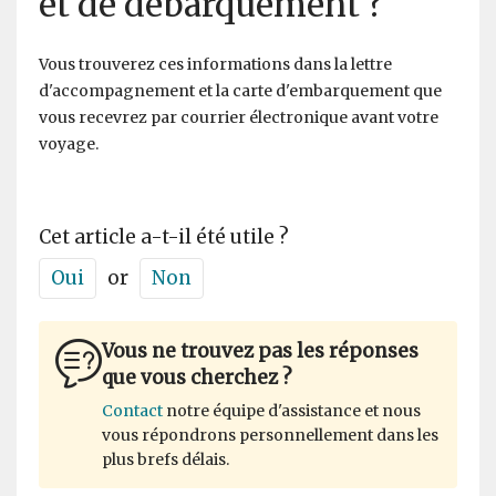
et de débarquement ?
Vous trouverez ces informations dans la lettre
d'accompagnement et la carte d'embarquement que
vous recevrez par courrier électronique avant votre
voyage.
Cet article a-t-il été utile ?
Oui
or
Non
Vous ne trouvez pas les réponses
que vous cherchez ?
Contact
notre équipe d'assistance et nous
vous répondrons personnellement dans les
plus brefs délais.