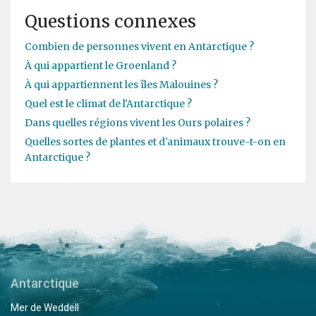
Questions connexes
Combien de personnes vivent en Antarctique ?
À qui appartient le Groenland ?
À qui appartiennent les îles Malouines ?
Quel est le climat de l'Antarctique ?
Dans quelles régions vivent les Ours polaires ?
Quelles sortes de plantes et d'animaux trouve-t-on en
Antarctique ?
Antarctique
Mer de Weddell