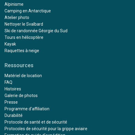
Alpinisme
Camping en Antarctique
Atelier photo
Nettoyer le Svalbard
Ski de randonnée Géorgie du Sud
Tours en hélicoptère
Kayak
Raquettes à neige
Ressources
Matériel de location
FAQ
Histoires
Galerie de photos
Presse
Programme d'affiliation
Durabilité
Protocole de santé et de sécurité
Protocoles de sécurité pour la grippe aviaire