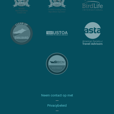
Neem contact op met
Privacybeleid