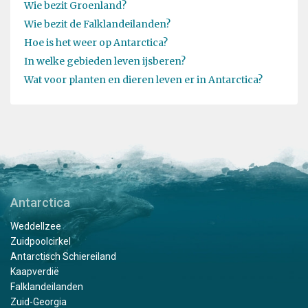
Wie bezit Groenland?
Wie bezit de Falklandeilanden?
Hoe is het weer op Antarctica?
In welke gebieden leven ijsberen?
Wat voor planten en dieren leven er in Antarctica?
Antarctica
Weddellzee
Zuidpoolcirkel
Antarctisch Schiereiland
Kaapverdië
Falklandeilanden
Zuid-Georgia