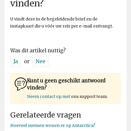
vinden?
U vindt deze in de begeleidende brief en de
instapkaart die u vóór uw reis per e-mail ontvangt.
Was dit artikel nuttig?
Ja
or
Nee
Kunt u geen geschikt antwoord
vinden?
Neem contact op met
ons support team.
Gerelateerde vragen
Hoeveel mensen wonen er op Antarctica?