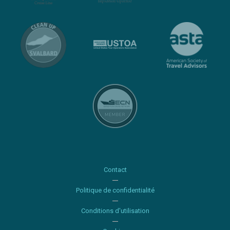
Contact
Politique de confidentialité
Conditions d'utilisation