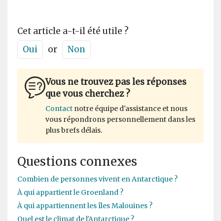
Cet article a-t-il été utile ?
Oui
or
Non
Vous ne trouvez pas les réponses
que vous cherchez ?
Contact
notre équipe d'assistance et nous
vous répondrons personnellement dans les
plus brefs délais.
Questions connexes
Combien de personnes vivent en Antarctique ?
À qui appartient le Groenland ?
À qui appartiennent les îles Malouines ?
Quel est le climat de l'Antarctique ?