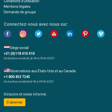
Conditions d'utilisation
Mentions légales
Demande de groupe
Connectez-vous avec nous sur:
Siège social
+31 (0)118 410 410
Du lundi au vendredi, de 9h à 17h30 (CET)
Réservations aux États-Unis et au Canada
+1 800 453 7245
Du lundi au vendredi de 9h à 17h30 (CST)
S'inscrire et rester informé:
S'abonner