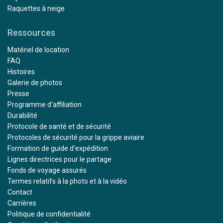
Raquettes à neige
Ressources
Matériel de location
FAQ
Histoires
Galerie de photos
Presse
Programme d'affiliation
Durabilité
Protocole de santé et de sécurité
Protocoles de sécurité pour la grippe aviaire
Formation de guide d'expédition
Lignes directrices pour le partage
Fonds de voyage assurés
Termes relatifs à la photo et à la vidéo
Contact
Carrières
Politique de confidentialité