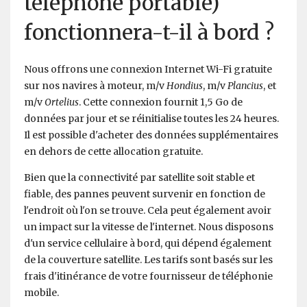
téléphone portable)
fonctionnera-t-il à bord ?
Nous offrons une connexion Internet Wi-Fi gratuite
sur nos navires à moteur, m/v
Hondius
, m/v
Plancius
, et
m/v
Ortelius
. Cette connexion fournit 1,5 Go de
données par jour et se réinitialise toutes les 24 heures.
Il est possible d'acheter des données supplémentaires
en dehors de cette allocation gratuite.
Bien que la connectivité par satellite soit stable et
fiable, des pannes peuvent survenir en fonction de
l'endroit où l'on se trouve. Cela peut également avoir
un impact sur la vitesse de l'internet. Nous disposons
d'un service cellulaire à bord, qui dépend également
de la couverture satellite. Les tarifs sont basés sur les
frais d'itinérance de votre fournisseur de téléphonie
mobile.