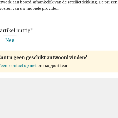
twerk aan boord, afhankelijk van de satellietdekking. De prijzen
osten van uw mobiele provider.
 artikel nuttig?
Nee
Kunt u geen geschikt antwoord vinden?
eem contact op met
ons support team.