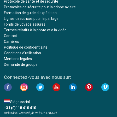
Protocole de santé et de sécurité
Protocoles de sécurité pour la grippe aviaire
Formation de guide d'expédition
Lignes directrices pour le partage
Fonds de voyage assurés
Termes relatifs à la photo et à la vidéo
Contact
Carrières
Politique de confidentialité
Conditions d'utilisation
Mentions légales
Demande de groupe
Connectez-vous avec nous sur:
Siège social
+31 (0)118 410 410
Du lundi au vendredi, de 9h à 17h30 (CET)