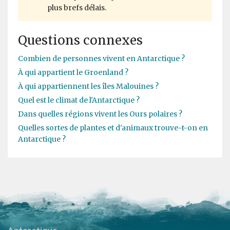
plus brefs délais.
Questions connexes
Combien de personnes vivent en Antarctique ?
À qui appartient le Groenland ?
À qui appartiennent les îles Malouines ?
Quel est le climat de l'Antarctique ?
Dans quelles régions vivent les Ours polaires ?
Quelles sortes de plantes et d'animaux trouve-t-on en
Antarctique ?