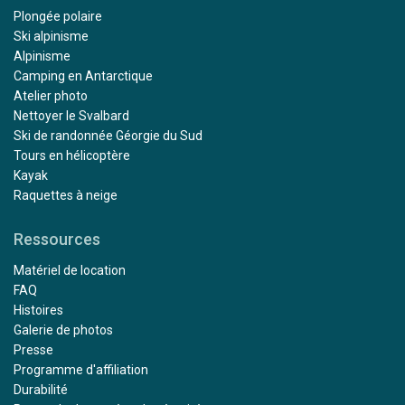
Plongée polaire
Ski alpinisme
Alpinisme
Camping en Antarctique
Atelier photo
Nettoyer le Svalbard
Ski de randonnée Géorgie du Sud
Tours en hélicoptère
Kayak
Raquettes à neige
Ressources
Matériel de location
FAQ
Histoires
Galerie de photos
Presse
Programme d'affiliation
Durabilité