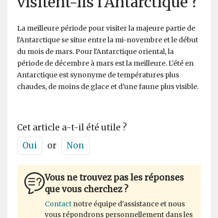
visitent-ils l'Antarctique ?
La meilleure période pour visiter la majeure partie de
l'Antarctique se situe entre la mi-novembre et le début
du mois de mars. Pour l'Antarctique oriental, la
période de décembre à mars est la meilleure. L'été en
Antarctique est synonyme de températures plus
chaudes, de moins de glace et d'une faune plus visible.
Cet article a-t-il été utile ?
Oui
or
Non
Vous ne trouvez pas les réponses
que vous cherchez ?
Contact
notre équipe d'assistance et nous
vous répondrons personnellement dans les