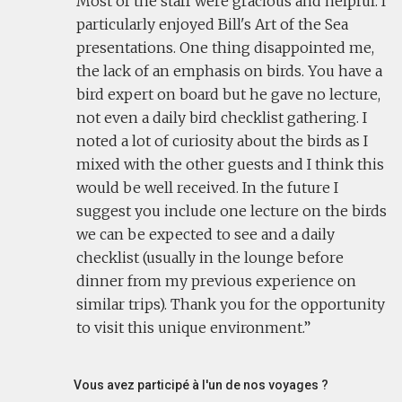
Most of the staff were gracious and helpful. I
particularly enjoyed Bill's Art of the Sea
presentations. One thing disappointed me,
the lack of an emphasis on birds. You have a
bird expert on board but he gave no lecture,
not even a daily bird checklist gathering. I
noted a lot of curiosity about the birds as I
mixed with the other guests and I think this
would be well received. In the future I
suggest you include one lecture on the birds
we can be expected to see and a daily
checklist (usually in the lounge before
dinner from my previous experience on
similar trips). Thank you for the opportunity
to visit this unique environment.
Vous avez participé à l'un de nos voyages ?