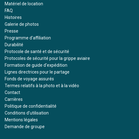
Matériel de location
FAQ
Histoires
Galerie de photos
Presse
Programme d'affiliation
Durabilité
Protocole de santé et de sécurité
Protocoles de sécurité pour la grippe aviaire
Formation de guide d'expédition
Lignes directrices pour le partage
Fonds de voyage assurés
Termes relatifs à la photo et à la vidéo
Contact
Carrières
Politique de confidentialité
Conditions d'utilisation
Mentions légales
Demande de groupe