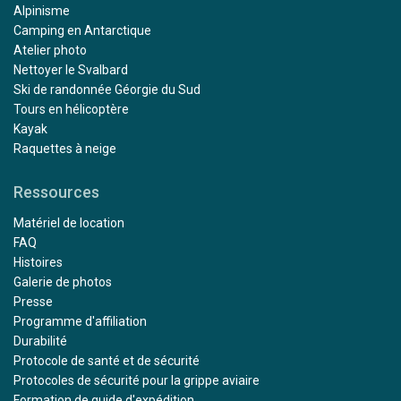
Alpinisme
Camping en Antarctique
Atelier photo
Nettoyer le Svalbard
Ski de randonnée Géorgie du Sud
Tours en hélicoptère
Kayak
Raquettes à neige
Ressources
Matériel de location
FAQ
Histoires
Galerie de photos
Presse
Programme d'affiliation
Durabilité
Protocole de santé et de sécurité
Protocoles de sécurité pour la grippe aviaire
Formation de guide d'expédition