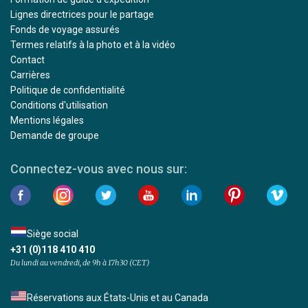
Lignes directrices pour le partage
Fonds de voyage assurés
Termes relatifs à la photo et à la vidéo
Contact
Carrières
Politique de confidentialité
Conditions d'utilisation
Mentions légales
Demande de groupe
Connectez-vous avec nous sur:
Siège social
+31 (0)118 410 410
Du lundi au vendredi, de 9h à 17h30 (CET)
Réservations aux États-Unis et au Canada