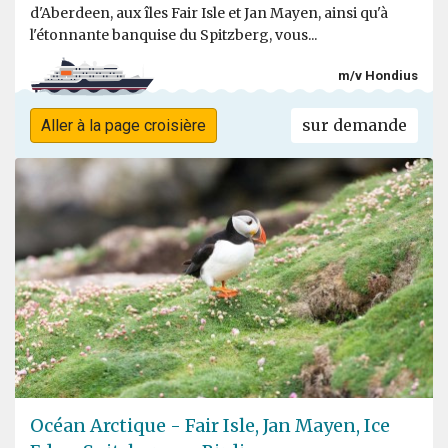
d'Aberdeen, aux îles Fair Isle et Jan Mayen, ainsi qu'à
l'étonnante banquise du Spitzberg, vous...
m/v Hondius
sur demande
Aller à la page croisière
Océan Arctique - Fair Isle, Jan Mayen, Ice