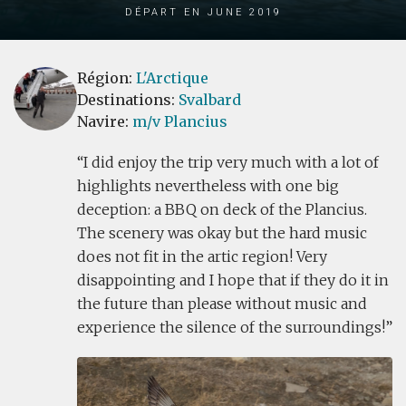
Départ en June 2019
Région:
L'Arctique
Destinations:
Svalbard
Navire:
m/v Plancius
I did enjoy the trip very much with a lot of
highlights nevertheless with one big
deception: a BBQ on deck of the Plancius.
The scenery was okay but the hard music
does not fit in the artic region! Very
disappointing and I hope that if they do it in
the future than please without music and
experience the silence of the surroundings!