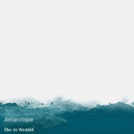
Antarctique
Mer de Weddell