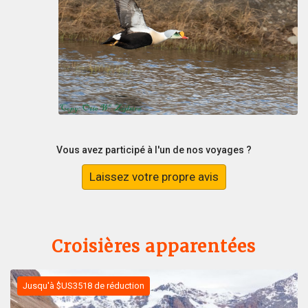
Vous avez participé à l'un de nos voyages ?
Laissez votre propre avis
Croisières apparentées
Jusqu'à $US3518 de réduction