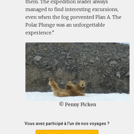
them. The expedition leader always
managed to find interesting excursions,
even when the fog prevented Plan A. The
Polar Plunge was an unforgettable
experience.
© Penny Picken
Vous avez participé à l'un de nos voyages ?