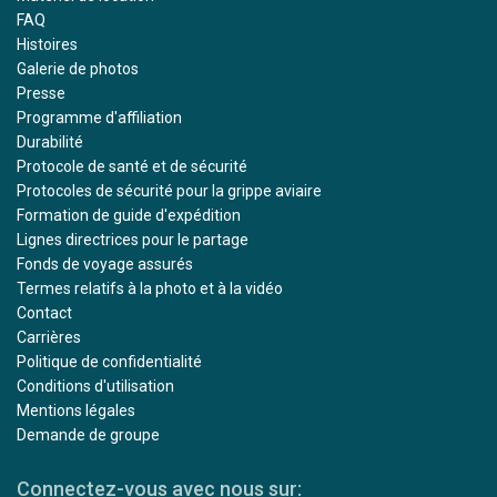
FAQ
Histoires
Galerie de photos
Presse
Programme d'affiliation
Durabilité
Protocole de santé et de sécurité
Protocoles de sécurité pour la grippe aviaire
Formation de guide d'expédition
Lignes directrices pour le partage
Fonds de voyage assurés
Termes relatifs à la photo et à la vidéo
Contact
Carrières
Politique de confidentialité
Conditions d'utilisation
Mentions légales
Demande de groupe
Connectez-vous avec nous sur: