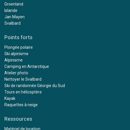
Groenland
Islande
Jan Mayen
Svalbard
Points forts
Plongée polaire
Ski alpinisme
Alpinisme
Camping en Antarctique
Atelier photo
Nettoyer le Svalbard
Ski de randonnée Géorgie du Sud
Tours en hélicoptère
Kayak
Raquettes à neige
Ressources
Matériel de location