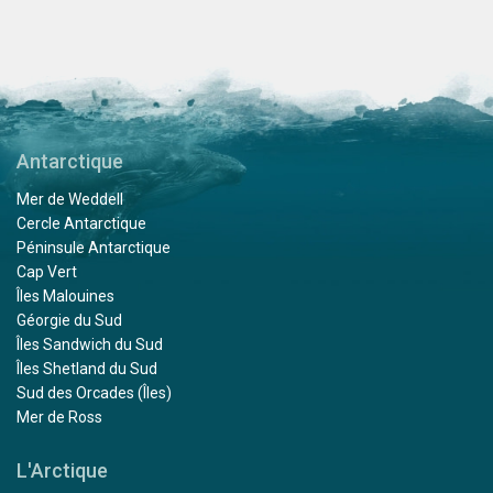
Antarctique
Mer de Weddell
Cercle Antarctique
Péninsule Antarctique
Cap Vert
Îles Malouines
Géorgie du Sud
Îles Sandwich du Sud
Îles Shetland du Sud
Sud des Orcades (Îles)
Mer de Ross
L'Arctique