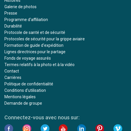
Histoires
Galerie de photos
Presse
Programme d'affiliation
Durabilité
Protocole de santé et de sécurité
Protocoles de sécurité pour la grippe aviaire
Formation de guide d'expédition
Lignes directrices pour le partage
Fonds de voyage assurés
Termes relatifs à la photo et à la vidéo
Contact
Carrières
Politique de confidentialité
Conditions d'utilisation
Mentions légales
Demande de groupe
Connectez-vous avec nous sur: