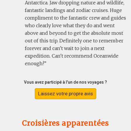
Antarctica. Jaw dropping nature and wildlife,
fantastic landings and zodiac cruises. Huge
compliment to the fantastic crew and guides
who clearly love what they do and went
above and beyond to get the absolute most
out of this trip. Definitely one to remember
forever and can't wait to join a next
expedition. Can't recommend Oceanwide
enough!
Vous avez participé à l'un de nos voyages ?
Laissez votre propre avis
Croisières apparentées