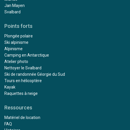
Jan Mayen
Svalbard
Points forts
Plongée polaire
Ski alpinisme
Alpinisme
Camping en Antarctique
Atelier photo
Nettoyer le Svalbard
Ski de randonnée Géorgie du Sud
Tours en hélicoptère
Kayak
Raquettes à neige
Ressources
Matériel de location
FAQ