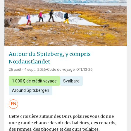
Autour du Spitzberg, y compris
Nordaustlandet
26 août - 4 sept., 2026
•
Code du voyage: OTL13-26
1 000 $ de crédit voyage
Svalbard
Around Spitsbergen
EN
Cette croisière autour des Ours polaires vous donne
une grande chance de voir des baleines, des renards,
des rennes, des phoques et des ours polaires.