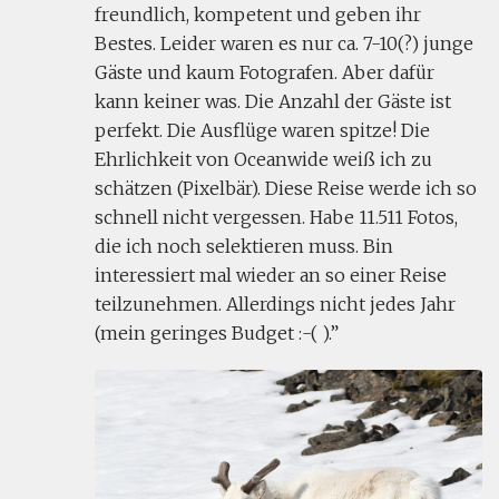
freundlich, kompetent und geben ihr
Bestes. Leider waren es nur ca. 7-10(?) junge
Gäste und kaum Fotografen. Aber dafür
kann keiner was. Die Anzahl der Gäste ist
perfekt. Die Ausflüge waren spitze! Die
Ehrlichkeit von Oceanwide weiß ich zu
schätzen (Pixelbär). Diese Reise werde ich so
schnell nicht vergessen. Habe 11.511 Fotos,
die ich noch selektieren muss. Bin
interessiert mal wieder an so einer Reise
teilzunehmen. Allerdings nicht jedes Jahr
(mein geringes Budget :-( ).