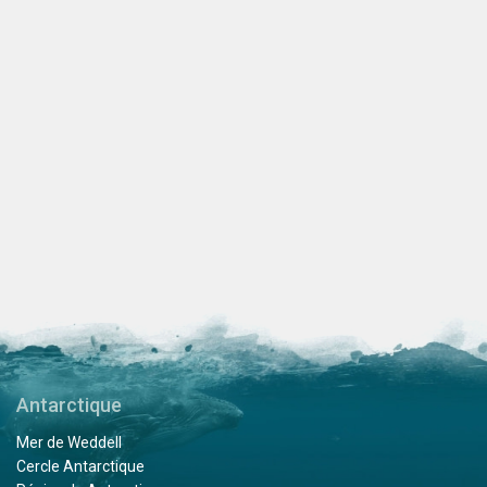
Antarctique
Mer de Weddell
Cercle Antarctique