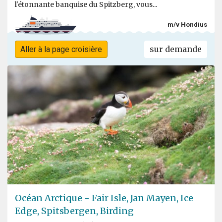
l'étonnante banquise du Spitzberg, vous...
m/v Hondius
sur demande
Aller à la page croisière
Océan Arctique - Fair Isle, Jan Mayen, Ice
Edge, Spitsbergen, Birding