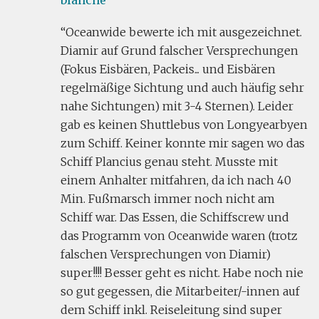
blanche
Oceanwide bewerte ich mit ausgezeichnet.
Diamir auf Grund falscher Versprechungen
(Fokus Eisbären, Packeis... und Eisbären
regelmäßige Sichtung und auch häufig sehr
nahe Sichtungen) mit 3-4 Sternen). Leider
gab es keinen Shuttlebus von Longyearbyen
zum Schiff. Keiner konnte mir sagen wo das
Schiff Plancius genau steht. Musste mit
einem Anhalter mitfahren, da ich nach 40
Min. Fußmarsch immer noch nicht am
Schiff war. Das Essen, die Schiffscrew und
das Programm von Oceanwide waren (trotz
falschen Versprechungen von Diamir)
super!!!! Besser geht es nicht. Habe noch nie
so gut gegessen, die Mitarbeiter/-innen auf
dem Schiff inkl. Reiseleitung sind super