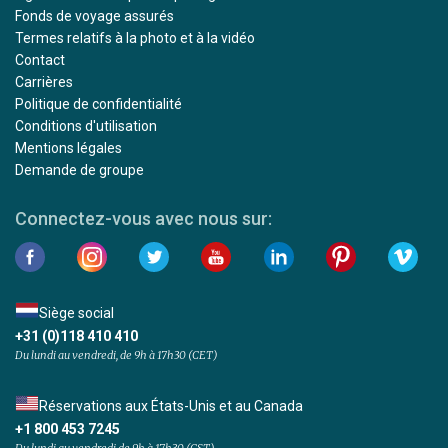
Fonds de voyage assurés
Termes relatifs à la photo et à la vidéo
Contact
Carrières
Politique de confidentialité
Conditions d'utilisation
Mentions légales
Demande de groupe
Connectez-vous avec nous sur:
Siège social
+31 (0)118 410 410
Du lundi au vendredi, de 9h à 17h30 (CET)
Réservations aux États-Unis et au Canada
+1 800 453 7245