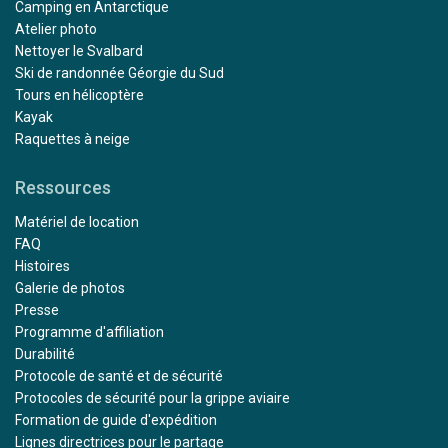
Camping en Antarctique
Atelier photo
Nettoyer le Svalbard
Ski de randonnée Géorgie du Sud
Tours en hélicoptère
Kayak
Raquettes à neige
Ressources
Matériel de location
FAQ
Histoires
Galerie de photos
Presse
Programme d'affiliation
Durabilité
Protocole de santé et de sécurité
Protocoles de sécurité pour la grippe aviaire
Formation de guide d'expédition
Lignes directrices pour le partage