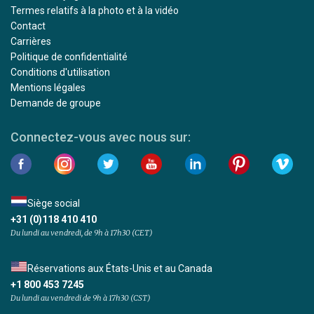
Termes relatifs à la photo et à la vidéo
Contact
Carrières
Politique de confidentialité
Conditions d'utilisation
Mentions légales
Demande de groupe
Connectez-vous avec nous sur:
Siège social
+31 (0)118 410 410
Du lundi au vendredi, de 9h à 17h30 (CET)
Réservations aux États-Unis et au Canada
+1 800 453 7245
Du lundi au vendredi de 9h à 17h30 (CST)