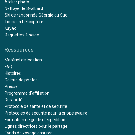
Atelier photo
Nettoyer le Svalbard
Ski de randonnée Géorgie du Sud
Tours en hélicoptère
Kayak
Raquettes à neige
Ressources
Matériel de location
FAQ
Histoires
Galerie de photos
Presse
Programme d'affiliation
Durabilité
Protocole de santé et de sécurité
Protocoles de sécurité pour la grippe aviaire
Formation de guide d'expédition
Lignes directrices pour le partage
Fonds de voyage assurés