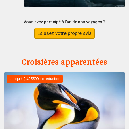
Vous avez participé à l'un de nos voyages ?
Laissez votre propre avis
Croisières apparentées
Jusqu'à $US5500 de réduction