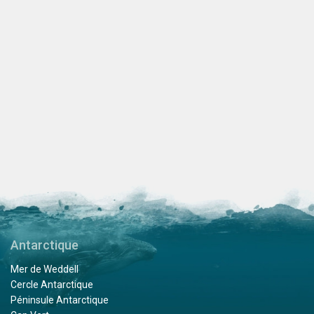
Antarctique
Mer de Weddell
Cercle Antarctique
Péninsule Antarctique