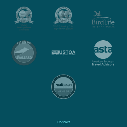
Contact