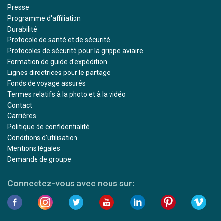
Presse
Programme d'affiliation
Durabilité
Protocole de santé et de sécurité
Protocoles de sécurité pour la grippe aviaire
Formation de guide d'expédition
Lignes directrices pour le partage
Fonds de voyage assurés
Termes relatifs à la photo et à la vidéo
Contact
Carrières
Politique de confidentialité
Conditions d'utilisation
Mentions légales
Demande de groupe
Connectez-vous avec nous sur: