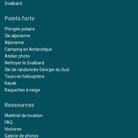
Svalbard
Points forts
Plongée polaire
Ski alpinisme
Alpinisme
Camping en Antarctique
Atelier photo
Nettoyer le Svalbard
Ski de randonnée Géorgie du Sud
Tours en hélicoptère
Kayak
Raquettes à neige
Ressources
Matériel de location
FAQ
Histoires
Galerie de photos