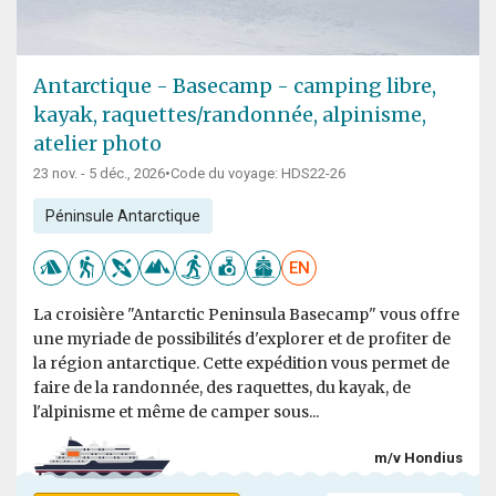
Antarctique - Basecamp - camping libre,
kayak, raquettes/randonnée, alpinisme,
atelier photo
23 nov. - 5 déc., 2026
•
Code du voyage: HDS22-26
Péninsule Antarctique
EN
La croisière "Antarctic Peninsula Basecamp" vous offre
une myriade de possibilités d'explorer et de profiter de
la région antarctique. Cette expédition vous permet de
faire de la randonnée, des raquettes, du kayak, de
l'alpinisme et même de camper sous...
m/v Hondius