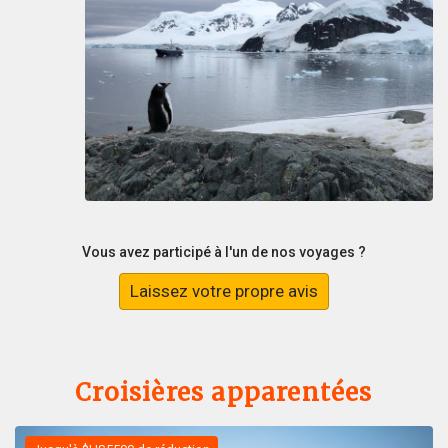
Vous avez participé à l'un de nos voyages ?
Laissez votre propre avis
Croisières apparentées