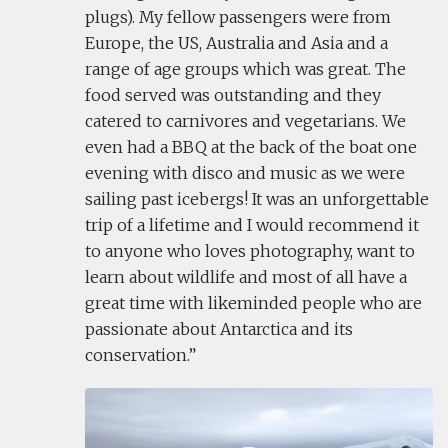
plugs). My fellow passengers were from
Europe, the US, Australia and Asia and a
range of age groups which was great. The
food served was outstanding and they
catered to carnivores and vegetarians. We
even had a BBQ at the back of the boat one
evening with disco and music as we were
sailing past icebergs! It was an unforgettable
trip of a lifetime and I would recommend it
to anyone who loves photography, want to
learn about wildlife and most of all have a
great time with likeminded people who are
passionate about Antarctica and its
conservation.