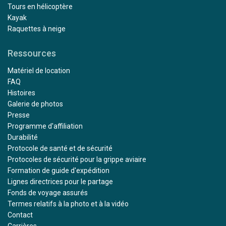
Tours en hélicoptère
Kayak
Raquettes à neige
Ressources
Matériel de location
FAQ
Histoires
Galerie de photos
Presse
Programme d'affiliation
Durabilité
Protocole de santé et de sécurité
Protocoles de sécurité pour la grippe aviaire
Formation de guide d'expédition
Lignes directrices pour le partage
Fonds de voyage assurés
Termes relatifs à la photo et à la vidéo
Contact