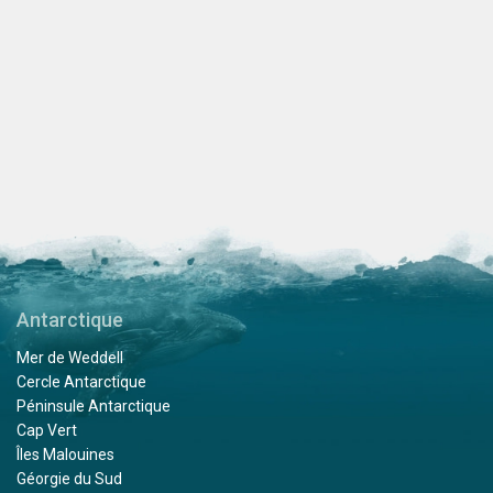
Antarctique
Mer de Weddell
Cercle Antarctique
Péninsule Antarctique
Cap Vert
Îles Malouines
Géorgie du Sud