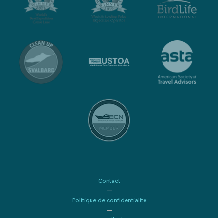
Contact
Politique de confidentialité