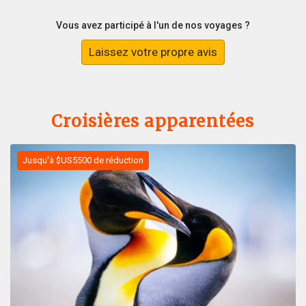
Vous avez participé à l'un de nos voyages ?
Laissez votre propre avis
Croisières apparentées
Jusqu'à $US5500 de réduction