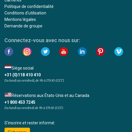
Carrières
Politique de confidentialité
Conditions d'utilisation
Mentions légales
Demande de groupe
Connectez-vous avec nous sur:
Siège social
+31 (0)118 410 410
Du lundi au vendredi, de 9h à 17h30 (CET)
Réservations aux États-Unis et au Canada
+1 800 453 7245
Du lundi au vendredi de 9h à 17h30 (CST)
S'inscrire et rester informé: