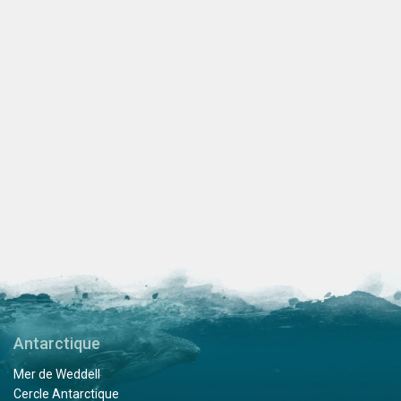
Antarctique
Mer de Weddell
Cercle Antarctique