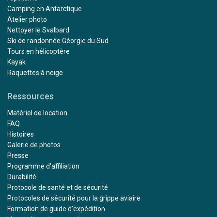
Camping en Antarctique
Atelier photo
Nettoyer le Svalbard
Ski de randonnée Géorgie du Sud
Tours en hélicoptère
Kayak
Raquettes à neige
Ressources
Matériel de location
FAQ
Histoires
Galerie de photos
Presse
Programme d'affiliation
Durabilité
Protocole de santé et de sécurité
Protocoles de sécurité pour la grippe aviaire
Formation de guide d'expédition