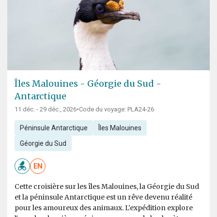
Îles Malouines - Géorgie du Sud -
Antarctique
11 déc. - 29 déc., 2026
•
Code du voyage: PLA24-26
Péninsule Antarctique
Îles Malouines
Géorgie du Sud
EN
Cette croisière sur les îles Malouines, la Géorgie du Sud
et la péninsule Antarctique est un rêve devenu réalité
pour les amoureux des animaux. L'expédition explore