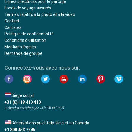
Lignes directrices pour le partage
Fonds de voyage assurés
Termes relatifs à la photo et à la vidéo
Contact
Carrières
Politique de confidentialité
Conditions d'utilisation
Mentions légales
Demande de groupe
Connectez-vous avec nous sur:
Siège social
+31 (0)118 410 410
Du lundi au vendredi, de 9h à 17h30 (CET)
Réservations aux États-Unis et au Canada
+1 800 453 7245