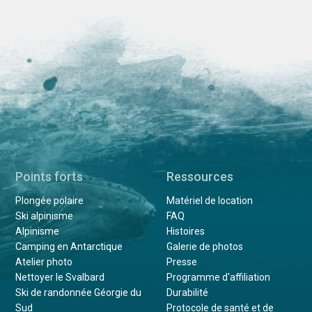
Points forts
Ressources
Plongée polaire
Matériel de location
Ski alpinisme
FAQ
Alpinisme
Histoires
Camping en Antarctique
Galerie de photos
Atelier photo
Presse
Nettoyer le Svalbard
Programme d'affiliation
Ski de randonnée Géorgie du
Durabilité
Sud
Protocole de santé et de