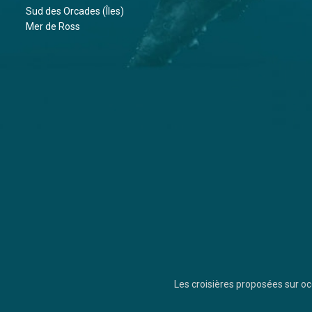
Sud des Orcades (Îles)
Mer de Ross
Les croisières proposées sur 