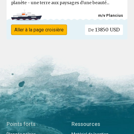
planète - une terre aux paysages d'une beauté...
m/v Plancius
13850 USD
Aller à la page croisière
De
Points forts
Ressources