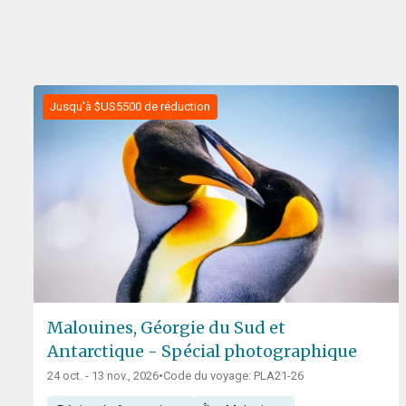
Jusqu'à $US5500 de réduction
Malouines, Géorgie du Sud et
Antarctique - Spécial photographique
24 oct. - 13 nov., 2026
•
Code du voyage: PLA21-26