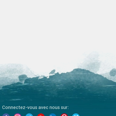
Connectez-vous avec nous sur: