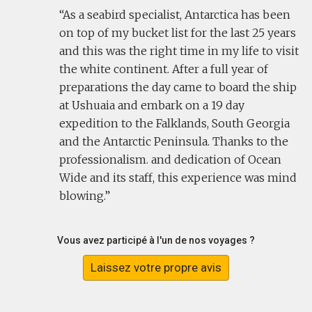
As a seabird specialist, Antarctica has been
on top of my bucket list for the last 25 years
and this was the right time in my life to visit
the white continent. After a full year of
preparations the day came to board the ship
at Ushuaia and embark on a 19 day
expedition to the Falklands, South Georgia
and the Antarctic Peninsula. Thanks to the
professionalism. and dedication of Ocean
Wide and its staff, this experience was mind
blowing.
Vous avez participé à l'un de nos voyages ?
Laissez votre propre avis