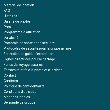
Matériel de location
FAQ
Histoires
Galerie de photos
Presse
Programme d'affiliation
Durabilité
Protocole de santé et de sécurité
Protocoles de sécurité pour la grippe aviaire
Formation de guide d'expédition
Lignes directrices pour le partage
Fonds de voyage assurés
Termes relatifs à la photo et à la vidéo
Contact
Carrières
Politique de confidentialité
Conditions d'utilisation
Mentions légales
Demande de groupe