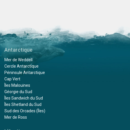
Antarctique
Mer de Weddell
Cercle Antarctique
Péninsule Antarctique
Cap Vert
Îles Malouines
Géorgie du Sud
Îles Sandwich du Sud
Îles Shetland du Sud
Sud des Orcades (Îles)
Mer de Ross