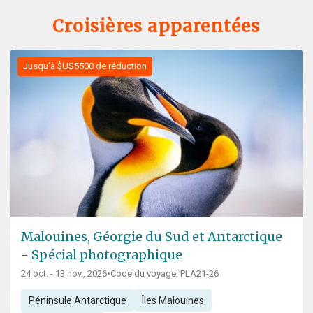
Croisières apparentées
Jusqu'à $US5500 de réduction
Malouines, Géorgie du Sud et Antarctique
- Spécial photographique
24 oct. - 13 nov., 2026
•
Code du voyage: PLA21-26
Péninsule Antarctique
Îles Malouines