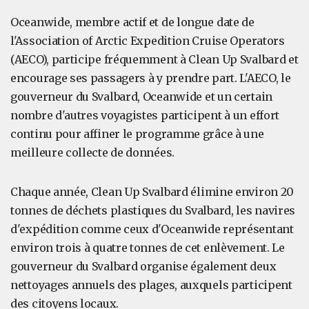
Oceanwide, membre actif et de longue date de
l'Association of Arctic Expedition Cruise Operators
(AECO), participe fréquemment à Clean Up Svalbard et
encourage ses passagers à y prendre part. L'AECO, le
gouverneur du Svalbard, Oceanwide et un certain
nombre d'autres voyagistes participent à un effort
continu pour affiner le programme grâce à une
meilleure collecte de données.
Chaque année, Clean Up Svalbard élimine environ 20
tonnes de déchets plastiques du Svalbard, les navires
d'expédition comme ceux d'Oceanwide représentant
environ trois à quatre tonnes de cet enlèvement. Le
gouverneur du Svalbard organise également deux
nettoyages annuels des plages, auxquels participent
des citoyens locaux.