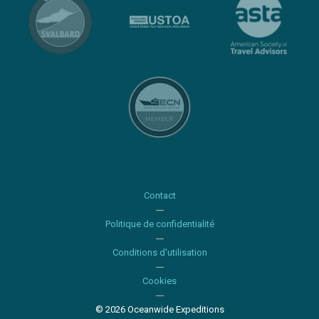
Contact
Politique de confidentialité
Conditions d'utilisation
Cookies
© 2026 Oceanwide Expeditions