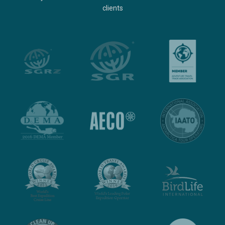
clients