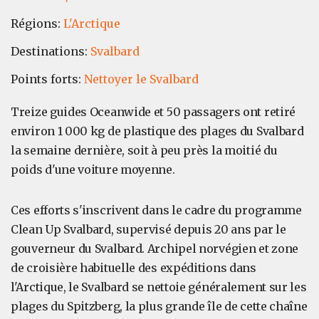
Régions:
L'Arctique
Destinations:
Svalbard
Points forts:
Nettoyer le Svalbard
Treize guides Oceanwide et 50 passagers ont retiré
environ 1 000 kg de plastique des plages du Svalbard
la semaine dernière, soit à peu près la moitié du
poids d'une voiture moyenne.
Ces efforts s'inscrivent dans le cadre du programme
Clean Up Svalbard, supervisé depuis 20 ans par le
gouverneur du Svalbard. Archipel norvégien et zone
de croisière habituelle des expéditions dans
l'Arctique, le Svalbard se nettoie généralement sur les
plages du Spitzberg, la plus grande île de cette chaîne