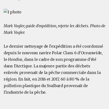
Mark Vogler, guide d'expédition, rejette les déchets. Photo de
Mark Vogler.
Le dernier nettoyage de l'expédition a été coordonné
depuis le nouveau navire Polar Class 6 d'Oceanwide,
le
Hondius
, dans le cadre de son programme d'été
dans l'Arctique. La majeure partie des déchets
enlevés provenait de la pêche commerciale dans la
région. En fait, en 2016 et 2017, 60 à 80 % de la
pollution plastique du Svalbard provenait de
l'industrie de la pêche.