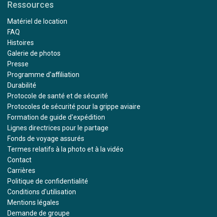
Ressources
Matériel de location
FAQ
Histoires
Galerie de photos
Presse
Programme d'affiliation
Durabilité
Protocole de santé et de sécurité
Protocoles de sécurité pour la grippe aviaire
Formation de guide d'expédition
Lignes directrices pour le partage
Fonds de voyage assurés
Termes relatifs à la photo et à la vidéo
Contact
Carrières
Politique de confidentialité
Conditions d'utilisation
Mentions légales
Demande de groupe