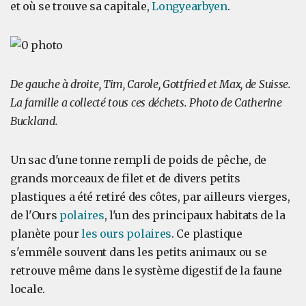
et où se trouve sa capitale,
Longyearbyen
.
De gauche à droite, Tim, Carole, Gottfried et Max, de Suisse.
La famille a collecté tous ces déchets. Photo de Catherine
Buckland.
Un sac d'une tonne rempli de poids de pêche, de
grands morceaux de filet et de divers petits
plastiques a été retiré des côtes, par ailleurs vierges,
de l'Ours
polaires
, l'un des principaux habitats de la
planète pour
les ours polaires
. Ce plastique
s'emmêle souvent dans les petits animaux ou se
retrouve même dans le système digestif de la faune
locale.