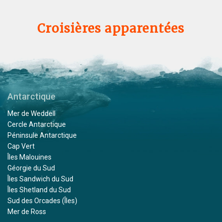
Croisières apparentées
Antarctique
Mer de Weddell
Cercle Antarctique
Péninsule Antarctique
Cap Vert
Îles Malouines
Géorgie du Sud
Îles Sandwich du Sud
Îles Shetland du Sud
Sud des Orcades (Îles)
Mer de Ross