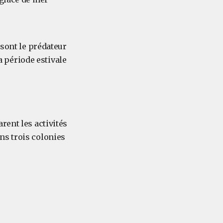
 sont le prédateur
la période estivale
rent les activités
ns trois colonies