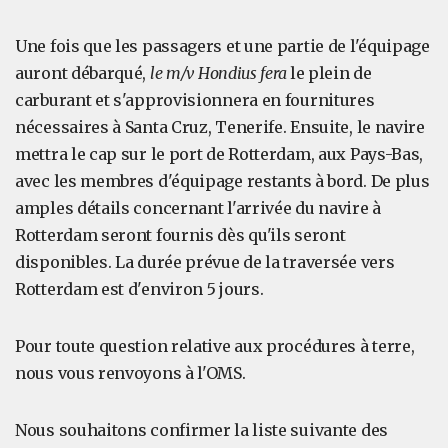
Une fois que les passagers et une partie de l'équipage
auront débarqué,
le m/v Hondius fera
le plein de
carburant et s'approvisionnera en fournitures
nécessaires à Santa Cruz, Tenerife. Ensuite, le navire
mettra le cap sur le port de Rotterdam, aux Pays-Bas,
avec les membres d'équipage restants à bord. De plus
amples détails concernant l'arrivée du navire à
Rotterdam seront fournis dès qu'ils seront
disponibles. La durée prévue de la traversée vers
Rotterdam est d'environ 5 jours.
Pour toute question relative aux procédures à terre,
nous vous renvoyons à l'OMS.
Nous souhaitons confirmer la liste suivante des