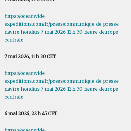
https://oceanwide-
expeditions.com/fr/press/communique-de-presse-
navire-hondius-7-mai-2026-11-h-30-heure-deurope-
centrale
7 mai 2026, 11 h 30 CET
https://oceanwide-
expeditions.com/fr/press/communique-de-presse-
navire-hondius-7-mai-2026-11-h-30-heure-deurope-
centrale
6 mai 2026, 22 h 45 CET
https://oceanwide-