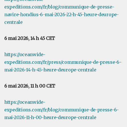
expeditions.com/fr/blog/communique-de-presse-
navire-hondius-6-mai-2026-22-h-45-heure-deurope-
centrale
6 mai 2026, 14 h 45 CET
https://oceanwide-
expeditions.com/fr/press/communique-de-presse-6-
mai-2026-14-h-45-heure-deurope-centrale
6 mai 2026, 11 h 00 CET
https://oceanwide-
expeditions.com/fr/blog/communique-de-presse-6-
mai-2026-11-h-00-heure-deurope-centrale