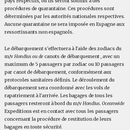
pays respectifs, où ils seront soumis à des
procédures de quarantaine. Ces procédures sont
déterminées par les autorités nationales respectives.
Aucune quarantaine ne sera imposée en Espagne aux
ressortissants non espagnols.
Le débarquement s'effectuera à l'aide des zodiacs du
m/v
Hondius ou de
canots de débarquement
,
avec un
maximum de 5 passagers par zodiac ou 10 passagers
par canot de débarquement, conformément aux
protocoles sanitaires définis. Le déroulement du
débarquement sera coordonné avec les vols de
rapatriement à l'arrivée. Les bagages de tous les
passagers resteront à bord du m/v
Hondius. Oceanwide
Expeditions est en contact avec tous les passagers
concernant la procédure de restitution de leurs
bagages en toute sécurité.