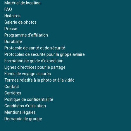
Matériel de location
FAQ
Histoires
Galerie de photos
Presse
Programme d'affiliation
Durabilité
Protocole de santé et de sécurité
Protocoles de sécurité pour la grippe aviaire
Formation de guide d'expédition
Lignes directrices pour le partage
Fonds de voyage assurés
Termes relatifs à la photo et à la vidéo
Contact
Carrières
Politique de confidentialité
Conditions d'utilisation
Mentions légales
Demande de groupe