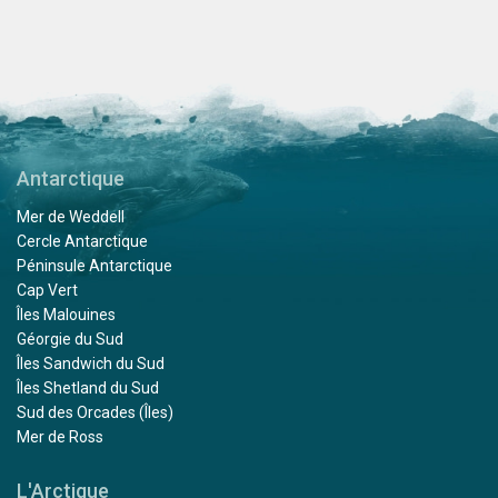
Antarctique
Mer de Weddell
Cercle Antarctique
Péninsule Antarctique
Cap Vert
Îles Malouines
Géorgie du Sud
Îles Sandwich du Sud
Îles Shetland du Sud
Sud des Orcades (Îles)
Mer de Ross
L'Arctique