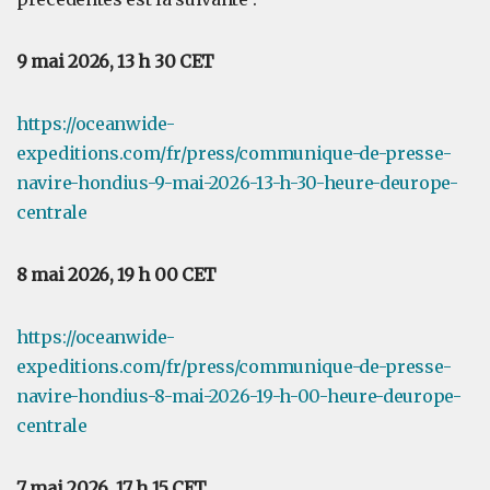
9 mai 2026, 13 h 30 CET
https://oceanwide-
expeditions.com/fr/press/communique-de-presse-
navire-hondius-9-mai-2026-13-h-30-heure-deurope-
centrale
8 mai 2026, 19 h 00 CET
https://oceanwide-
expeditions.com/fr/press/communique-de-presse-
navire-hondius-8-mai-2026-19-h-00-heure-deurope-
centrale
7 mai 2026, 17 h 15 CET