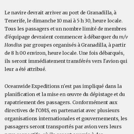
Le navire devrait arriver au port de Granadilla, à
Tenerife, le dimanche 10 mai à 5 h 30, heure locale.
Tous les passagers et un nombre limité de membres
d'équipage devraient commencer à débarquer du
m/v
Hondius
par groupes organisés à Granadilla, à partir
de 8 h 00 environ, heure locale. Une fois débarqués,
ils seront immédiatement transférés vers l'avion qui
leur a été attribué.
Oceanwide Expeditions n'est pas impliqué dans la
planification et la mise en œuvre du dépistage et du
rapatriement des passagers. Conformément aux
directives de l'OMS, en partenariat avec plusieurs
organisations internationales et gouvernements, les
passagers seront transportés par avion vers leurs