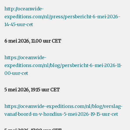
http://oceanwide-
expeditions.com/nl/press/persbericht-6-mei-2026-
14-45-uur-cet
6 mei 2026, 11.00 uur CET
https://oceanwide-
expeditions.com/nl/blog/persbericht-6-mei-2026-11-
00-uur-cet
5 mei 2026, 19:15 uur CET
https://oceanwide-expeditions.com/nl/blog/verslag-
vanaf-boord-m-v-hondius-5-mei-2026-19-15-uur-cet