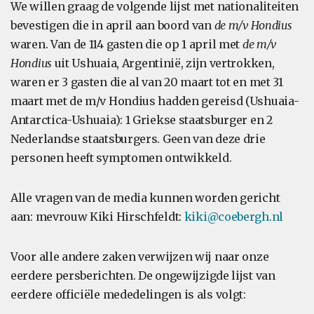
We willen graag de volgende lijst met nationaliteiten
bevestigen die in april aan boord van
de m/v Hondius
waren. Van de 114 gasten die op 1 april met
de m/v
Hondius
uit Ushuaia, Argentinië, zijn vertrokken,
waren er 3 gasten die al van 20 maart tot en met 31
maart met de m/v Hondius hadden gereisd (Ushuaia-
Antarctica-Ushuaia): 1 Griekse staatsburger en 2
Nederlandse staatsburgers. Geen van deze drie
personen heeft symptomen ontwikkeld.
Alle vragen van de media kunnen worden gericht
aan: mevrouw Kiki Hirschfeldt:
kiki@coebergh.nl
Voor alle andere zaken verwijzen wij naar onze
eerdere persberichten. De ongewijzigde lijst van
eerdere officiële mededelingen is als volgt: