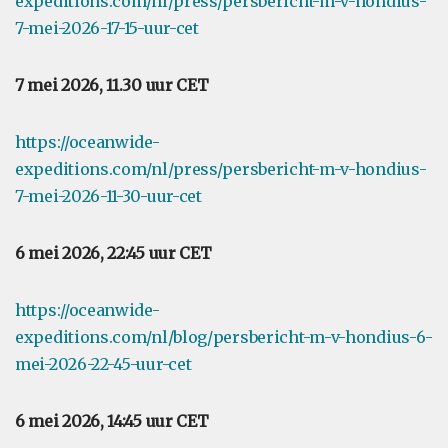
expeditions.com/nl/press/persbericht-m-v-hondius-
7-mei-2026-17-15-uur-cet
7 mei 2026, 11.30 uur CET
https://oceanwide-
expeditions.com/nl/press/persbericht-m-v-hondius-
7-mei-2026-11-30-uur-cet
6 mei 2026, 22:45 uur CET
https://oceanwide-
expeditions.com/nl/blog/persbericht-m-v-hondius-6-
mei-2026-22-45-uur-cet
6 mei 2026, 14:45 uur CET