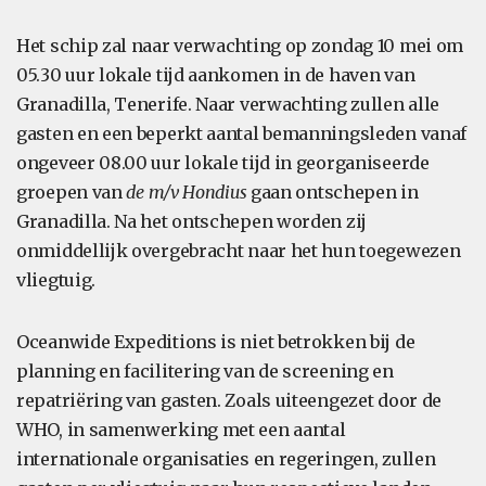
Het schip zal naar verwachting op zondag 10 mei om
05.30 uur lokale tijd aankomen in de haven van
Granadilla, Tenerife. Naar verwachting zullen alle
gasten en een beperkt aantal bemanningsleden vanaf
ongeveer 08.00 uur lokale tijd in georganiseerde
groepen van
de m/v Hondius
gaan ontschepen in
Granadilla. Na het ontschepen worden zij
onmiddellijk overgebracht naar het hun toegewezen
vliegtuig.
Oceanwide Expeditions is niet betrokken bij de
planning en facilitering van de screening en
repatriëring van gasten. Zoals uiteengezet door de
WHO, in samenwerking met een aantal
internationale organisaties en regeringen, zullen