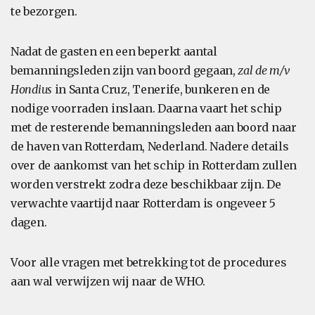
te bezorgen.
Nadat de gasten en een beperkt aantal
bemanningsleden zijn van boord gegaan,
zal de m/v
Hondius
in Santa Cruz, Tenerife, bunkeren en de
nodige voorraden inslaan. Daarna vaart het schip
met de resterende bemanningsleden aan boord naar
de haven van Rotterdam, Nederland. Nadere details
over de aankomst van het schip in Rotterdam zullen
worden verstrekt zodra deze beschikbaar zijn. De
verwachte vaartijd naar Rotterdam is ongeveer 5
dagen.
Voor alle vragen met betrekking tot de procedures
aan wal verwijzen wij naar de WHO.