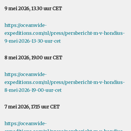
9 mei 2026, 13.30 uur CET
https://oceanwide-
expeditions.com/nl/press/persbericht-m-v-hondius-
9-mei-2026-13-30-uur-cet
8 mei 2026, 19.00 uur CET
https://oceanwide-
expeditions.com/nl/press/persbericht-m-v-hondius-
8-mei-2026-19-00-uur-cet
7 mei 2026, 17:15 uur CET
https://oceanwide-