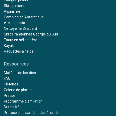
Plongée polaire
Ski alpinisme
Alpinisme
Camping en Antarctique
Atelier photo
Nettoyer le Svalbard
Ski de randonnée Géorgie du Sud
Tours en hélicoptère
Kayak
Raquettes à neige
Ressources
Matériel de location
FAQ
Histoires
Galerie de photos
Presse
Programme d'affiliation
Durabilité
Protocole de santé et de sécurité