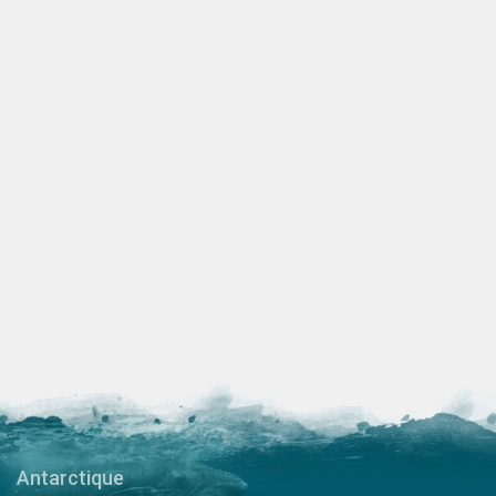
Antarctique