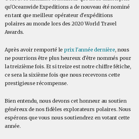
qu'Oceanwide Expeditions a de nouveau été nominé
en tant que meilleur opérateur d'expéditions
polaires au monde lors des 2020 World Travel
Awards.
Après avoir remporté le
prix l'année dernière
, nous
ne pourrions être plus heureux d'être nommés pour
la treizième fois. Et si treize est notre chiffre fétiche,
ce sera la sixième fois que nous recevrons cette
prestigieuse récompense.
Bien entendu, nous devons cet honneur au soutien
généreux de nos fidèles explorateurs polaires. Nous
espérons que vous nous soutiendrez en votant cette
année.