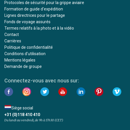
Protocoles de sécurité pour la grippe aviaire
Formation de guide d'expédition
Lignes directrices pour le partage
Fonds de voyage assurés
Termes relatifs à la photo et à la vidéo
Contact
Carrières
Politique de confidentialité
Conditions d'utilisation
Mentions légales
Demande de groupe
Connectez-vous avec nous sur:
Siège social
+31 (0)118 410 410
Du lundi au vendredi, de 9h à 17h30 (CET)