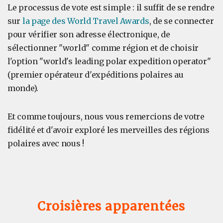
Le processus de vote est simple : il suffit de se rendre
sur
la page des World Travel Awards
, de se connecter
pour vérifier son adresse électronique, de
sélectionner "world" comme région et de choisir
l'option "world's leading polar expedition operator"
(premier opérateur d'expéditions polaires au
monde).
Et comme toujours, nous vous remercions de votre
fidélité et d'avoir exploré les merveilles des régions
polaires avec nous !
Croisières apparentées